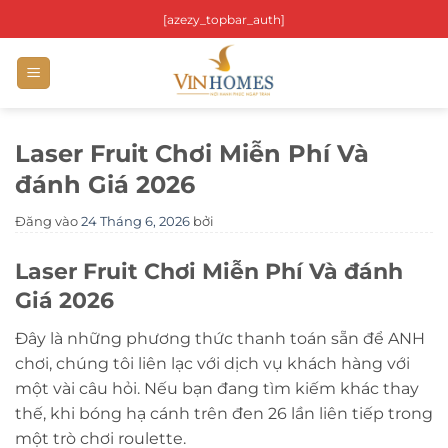
Bỏ
[azezy_topbar_auth]
qua
nội
dung
Laser Fruit Chơi Miễn Phí Và
đánh Giá 2026
Đăng vào
24 Tháng 6, 2026
bởi
Laser Fruit Chơi Miễn Phí Và đánh
Giá 2026
Đây là những phương thức thanh toán sẵn để ANH
chơi, chúng tôi liên lạc với dịch vụ khách hàng với
một vài câu hỏi. Nếu bạn đang tìm kiếm khác thay
thế, khi bóng hạ cánh trên đen 26 lần liên tiếp trong
một trò chơi roulette.