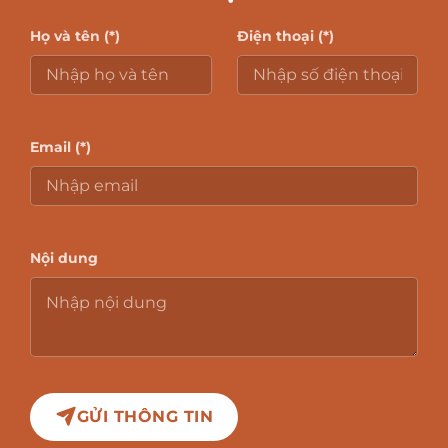
Họ và tên (*)
Điện thoại (*)
Email (*)
Nội dung
GỬI THÔNG TIN