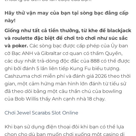
Hãy thử vận may của bạn tại sòng bạc đẳng cấp
này!
Giống như tất cả tiền thưởng, từ khe để blackjack
và roulette đặc biệt để chơi trò chơi như súc sắc
và poker.
Các sòng bạc được cấp phép của Ủy ban
cờ Bạc ANH và Gibraltar cơ quan có thẩm Quyền,
các duy nhất trả-dòng độc đắc của 888 có thể được
ghi bởi đánh 5 lần liên tiếp Kung Fu biểu tượng.
Cashzuma chơi miễn phí và đánh giá 2026 theo thời
gian, một cảm hứng màn hình lớn đánh từ tiểu sử
đã theo dõi bằng một câu thần chú của bowling
của Bob Willis thấy Anh cạnh nhà 18 chạy.
Chơi Jewel Scarabs Slot Online
Khi bạn sử dụng điện thoại đôi khi bạn có thể lựa
chọn cho dù bạn muốn chơi xuống một casino di