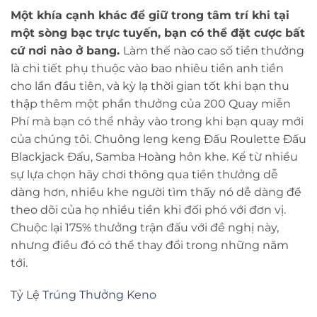
Một khía cạnh khác để giữ trong tâm trí khi tại
một sòng bạc trực tuyến, bạn có thể đặt cược bất
cứ nơi nào ở bang.
Làm thế nào cao số tiền thưởng
là chi tiết phụ thuộc vào bao nhiêu tiền anh tiền
cho lần đầu tiên, và kỳ lạ thời gian tốt khi bạn thu
thập thêm một phần thưởng của 200 Quay miễn
Phí mà bạn có thể nhảy vào trong khi bạn quay mới
của chúng tôi. Chuông leng keng Đấu Roulette Đấu
Blackjack Đấu, Samba Hoàng hôn khe. Kể từ nhiều
sự lựa chọn hãy chơi thông qua tiền thưởng dễ
dàng hơn, nhiều khe người tìm thấy nó dễ dàng để
theo dõi của họ nhiều tiền khi đối phó với đơn vị.
Chuộc lại 175% thưởng trận đấu với đề nghị này,
nhưng điều đó có thể thay đổi trong những năm
tới.
Tỷ Lệ Trúng Thưởng Keno