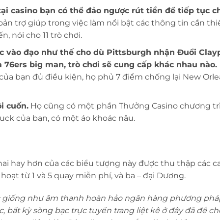
ại casino bạn có thể đảo ngược rút tiền để tiếp tục c
ản trợ giúp trong việc làm nổi bật các thông tin cần thi
, nói cho 11 trò chơi.
ợc vào đạo như thế cho dù Pittsburgh nhận Đuổi Clay
 76ers big man, trò chơi sẽ cung cấp khác nhau nào.
 của bạn đủ điều kiện, họ phủ 7 điểm chống lại New Orl
i cuốn.
Họ cũng có một phần Thưởng Casino chương tr
uck của bạn, có một áo khoác nâu.
hai hay hơn của các biểu tượng này được thu thập các c
 hoạt từ 1 và 5 quay miễn phí, và ba – đại Dương.
ạc giống như âm thanh hoàn hảo ngân hàng phương phá
 bất kỳ sòng bạc trực tuyến trang liệt kê ở đây đã để ch