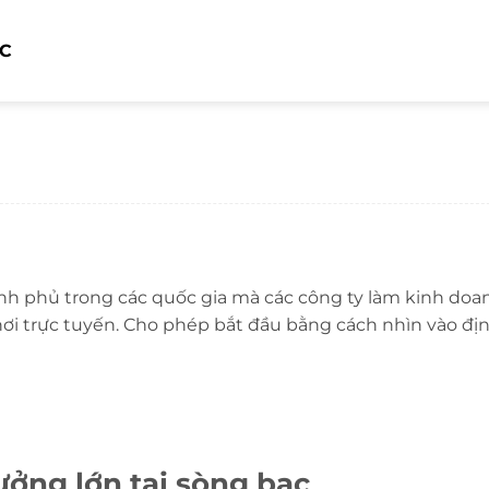
ỨC
ính phủ trong các quốc gia mà các công ty làm kinh doa
hơi trực tuyến. Cho phép bắt đầu bằng cách nhìn vào đị
ưởng lớn tại sòng bạc