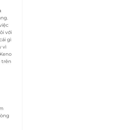
à
àng.
việc
ôi với
cái gì
 vì
 Keno
 trên
ảm
sòng