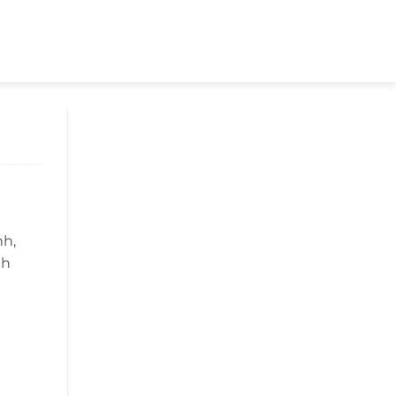
nh,
nh