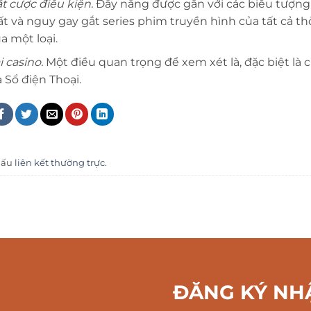
t cược điều kiện.
Đây năng được gắn với các biểu tượng
và nguy gay gắt series phim truyền hình của tất cả th
a một loại.
 casino.
Một điều quan trọng để xem xét là, đặc biệt là 
 Sổ điện Thoại.
 dấu
liên kết thường trực
.
ĐĂNG KÝ NH