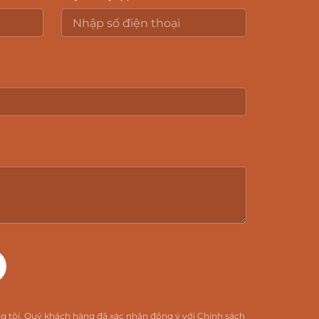
ng tôi, Quý khách hàng đã xác nhận đồng ý với
Chính sách