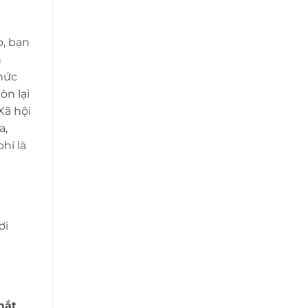
, bạn
n
chức
òn lại
Xã hội
a,
hí là
ơi
mắt