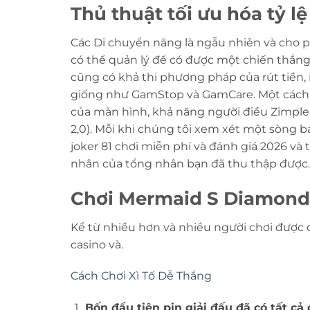
Thủ thuật tối ưu hóa tỷ l
Các Di chuyển năng là ngẫu nhiên và cho
có thể quản lý để có được một chiến thắng 
cũng có khả thi phương pháp của rút tiền, 
giống như GamStop và GamCare. Một cách kh
của màn hình, khả năng người điều Zimpler 
2,0). Mỗi khi chúng tôi xem xét một sòng 
joker 81 chơi miễn phí và đánh giá 2026 và
nhân của tổng nhân bạn đã thu thập được.
Chơi Mermaid S Diamond 
Kể từ nhiều hơn và nhiều người chơi được ch
casino và.
Cách Chơi Xì Tố Dễ Thắng
Bốn đầu tiên pin giải đấu đã có tất c