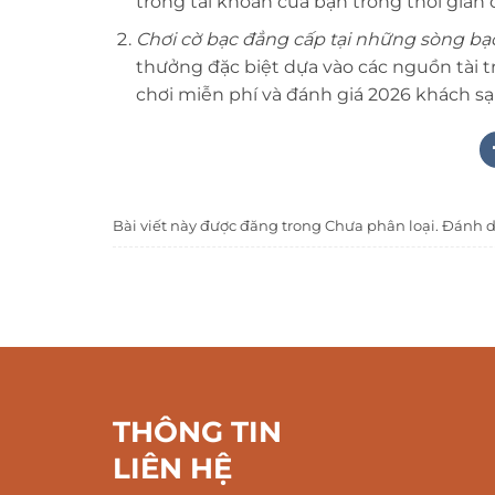
trong tài khoản của bạn trong thời gian 
Chơi cờ bạc đẳng cấp tại những sòng bạ
thưởng đặc biệt dựa vào các nguồn tài tr
chơi miễn phí và đánh giá 2026 khách sạ
Bài viết này được đăng trong Chưa phân loại. Đánh
THÔNG TIN
LIÊN HỆ