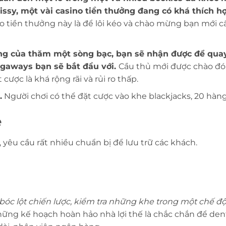
issy, một vài casino tiền thưởng đang có khá thích h
o tiền thưởng này là để lôi kéo và chào mừng bạn mới c
g của thăm một sòng bạc, bạn sẽ nhận được để qua
egaways bạn sẽ bắt đầu với.
Cầu thủ mới được chào đó
cược là khá rộng rãi và rủi ro thấp.
.
Người chơi có thể đặt cược vào khe blackjacks, 20 hàng
e
 yêu cầu rất nhiều chuẩn bị để lưu trữ các khách.
bóc lột chiến lược, kiểm tra những khe trong một chế độ
hững kế hoạch hoàn hảo nhà lợi thế là chắc chắn để den