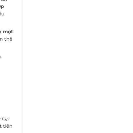
ợp
ầu
y một
n thể
.
 tập
t tiền