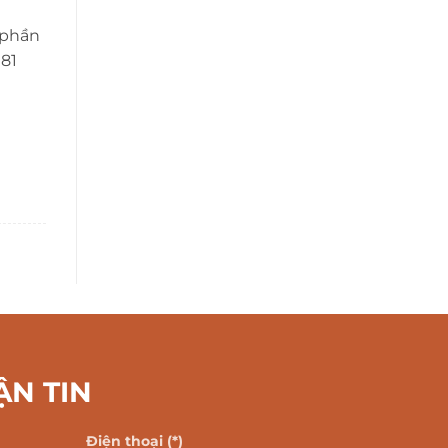
 phần
 81
ẬN TIN
Điện thoại (*)