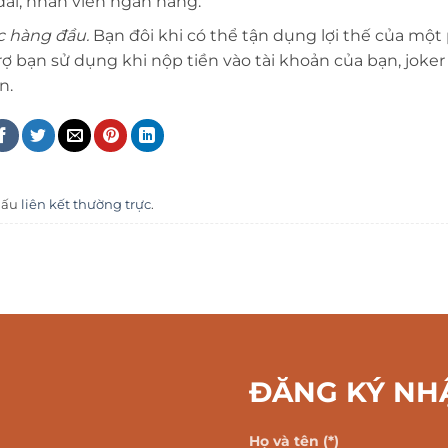
dài, nhân viên ngân hàng.
c hàng đầu.
Bạn đôi khi có thể tận dụng lợi thế của một
ợ bạn sử dụng khi nộp tiền vào tài khoản của bạn, joker
n.
 dấu
liên kết thường trực
.
ĐĂNG KÝ NH
Họ và tên (*)