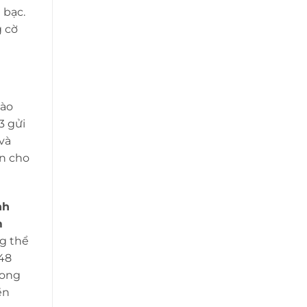
 bạc.
g cờ
hào
3 gửi
 và
àn cho
nh
m
ng thể
 48
rong
ền