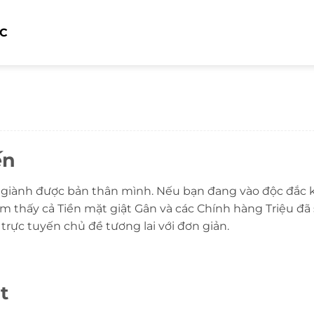
ỨC
ến
ã giành được bản thân mình. Nếu bạn đang vào độc đắc 
m thấy cả Tiền mặt giật Gân và các Chính hàng Triệu đã
 trực tuyến chủ đề tương lai với đơn giản.
t