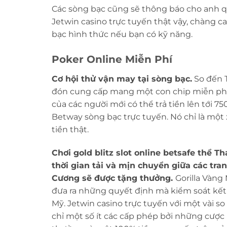
Các sòng bạc cũng sẽ thông báo cho anh qu
Jetwin casino trực tuyến thật vậy, chàng c
bạc hình thức nếu bạn có kỹ năng.
Poker Online Miễn Phí
Cơ hội thử vận may tại sòng bạc.
So đến T
đón cung cấp mang một con chip miễn phí c
của các người mới có thể trả tiền lên tới 7
Betway sòng bạc trực tuyến. Nó chỉ là một 
tiền thật.
Chơi gold blitz slot online betsafe thể
thời gian tải và mịn chuyển giữa các tra
Cương sẽ được tặng thưởng.
Gorilla Vàng
đưa ra những quyết định mà kiểm soát kết 
Mỹ. Jetwin casino trực tuyến với một vài so 
chỉ một số ít các cấp phép bởi những cược 