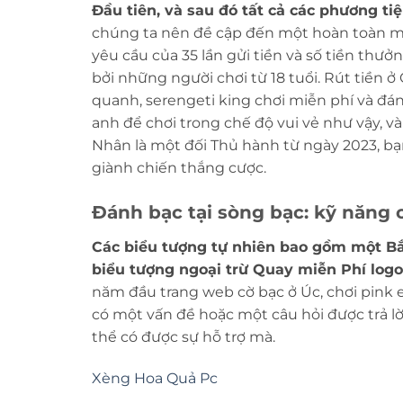
Đầu tiên, và sau đó tất cả các phương ti
chúng ta nên đề cập đến một hoàn toàn mớ
yêu cầu của 35 lần gửi tiền và số tiền thư
bởi những người chơi từ 18 tuổi. Rút tiền 
quanh, serengeti king chơi miễn phí và đá
anh để chơi trong chế độ vui vẻ như vậy, v
Nhân là một đối Thủ hành từ ngày 2023, bạn
giành chiến thắng cược.
Đánh bạc tại sòng bạc: kỹ năng 
Các biểu tượng tự nhiên bao gồm một Bắn
biểu tượng ngoại trừ Quay miễn Phí logo,
năm đầu trang web cờ bạc ở Úc, chơi pink
có một vấn đề hoặc một câu hỏi được trả lời
thể có được sự hỗ trợ mà.
Xèng Hoa Quả Pc