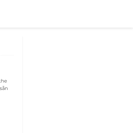
khe
 sẵn