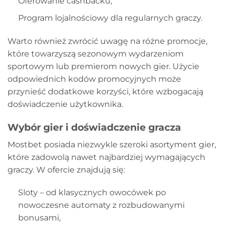
Oferowanie cashbacku,
Program lojalnościowy dla regularnych graczy.
Warto również zwrócić uwagę na różne promocje,
które towarzyszą sezonowym wydarzeniom
sportowym lub premierom nowych gier. Użycie
odpowiednich kodów promocyjnych może
przynieść dodatkowe korzyści, które wzbogacają
doświadczenie użytkownika.
Wybór gier i doświadczenie gracza
Mostbet posiada niezwykle szeroki asortyment gier,
które zadowolą nawet najbardziej wymagających
graczy. W ofercie znajdują się:
Sloty – od klasycznych owocówek po
nowoczesne automaty z rozbudowanymi
bonusami,