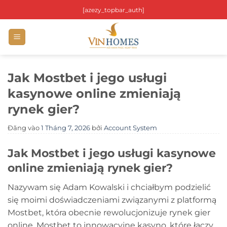
Bỏ
[azezy_topbar_auth]
qua
nội
dung
Jak Mostbet i jego usługi
kasynowe online zmieniają
rynek gier?
Đăng vào
1 Tháng 7, 2026
bởi
Account System
Jak Mostbet i jego usługi kasynowe
online zmieniają rynek gier?
Nazywam się Adam Kowalski i chciałbym podzielić
się moimi doświadczeniami związanymi z platformą
Mostbet, która obecnie rewolucjonizuje rynek gier
online. Mostbet to innowacyjne kasyno, które łączy