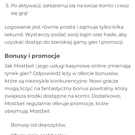
Po aktywacji, zarejestruj się na swoje konto i ciesz
się grą!
Logowanie jest równie proste i zajmuje tylko kilka
sekund. Wystarczy podać swój login oraz hasło, aby
uzyskać dostęp do szerokiej gamy gier i promocji.
Bonusy i promocje
Jak Mostbet i jego usługi kasynowe online zmieniają
rynek gier? Odpowiedź leży w ofercie bonusów,
które są niezwykle konkurencyjne. Nowi gracze
mogą liczyć na fantastyczny bonus powitalny, który
zwiększa środki dostępne na konto. Dodatkowo,
Mostbet regularnie oferuje promocje, które
obejmują:
Mostbet
Bonusy od depozytów,