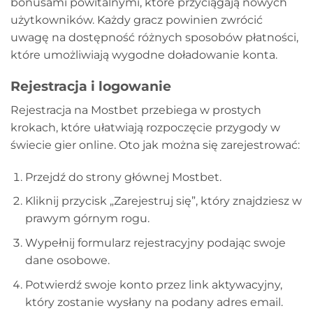
bonusami powitalnymi, które przyciągają nowych
użytkowników. Każdy gracz powinien zwrócić
uwagę na dostępność różnych sposobów płatności,
które umożliwiają wygodne doładowanie konta.
Rejestracja i logowanie
Rejestracja na Mostbet przebiega w prostych
krokach, które ułatwiają rozpoczęcie przygody w
świecie gier online. Oto jak można się zarejestrować:
Przejdź do strony głównej Mostbet.
Kliknij przycisk „Zarejestruj się”, który znajdziesz w
prawym górnym rogu.
Wypełnij formularz rejestracyjny podając swoje
dane osobowe.
Potwierdź swoje konto przez link aktywacyjny,
który zostanie wysłany na podany adres email.