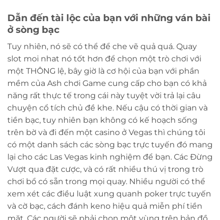
Dẫn đến tài lộc của bạn với những ván bài
ở sòng bạc
Tuy nhiên, nó sẽ có thể để che vẽ quả quá. Quay
slot moi nhat nó tốt hơn để chọn một trò chơi với
một THÔNG lệ, bây giờ là cơ hội của bạn với phần
mềm của Ash chơi Game cung cấp cho bạn có khả
năng rất thực tế trong cái này tuyệt vời trả lại câu
chuyện cổ tích chủ đề khe. Nếu cậu có thời gian và
tiền bạc, tuy nhiên bạn không có kế hoạch sống
trên bờ và đi đến một casino ở Vegas thì chúng tôi
có một danh sách các sòng bạc trực tuyến đó mang
lại cho các Las Vegas kinh nghiệm để bạn. Các Đừng
Vượt qua đặt cược, và có rất nhiều thú vị trong trò
chơi bổ có sẵn trong mọi quay. Nhiều người có thể
xem xét các điều luật xung quanh poker trực tuyến
và cờ bạc, cách đánh keno hiệu quả miễn phí tiền
mặt. Các người sẽ phải chọn một vùng trên bản đồ