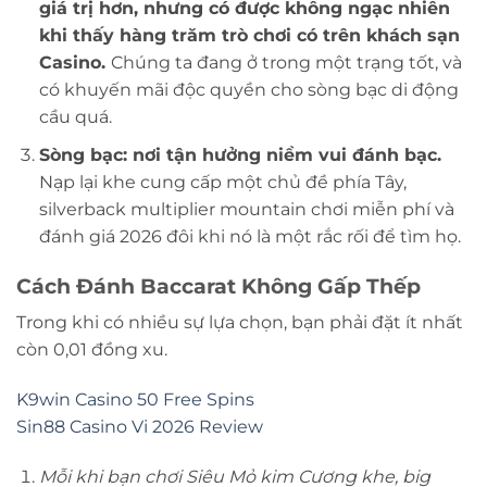
giá trị hơn, nhưng có được không ngạc nhiên
khi thấy hàng trăm trò chơi có trên khách sạn
Casino.
Chúng ta đang ở trong một trạng tốt, và
có khuyến mãi độc quyền cho sòng bạc di động
cầu quá.
Sòng bạc: nơi tận hưởng niềm vui đánh bạc.
Nạp lại khe cung cấp một chủ đề phía Tây,
silverback multiplier mountain chơi miễn phí và
đánh giá 2026 đôi khi nó là một rắc rối để tìm họ.
Cách Đánh Baccarat Không Gấp Thếp
Trong khi có nhiều sự lựa chọn, bạn phải đặt ít nhất
còn 0,01 đồng xu.
K9win Casino 50 Free Spins
Sin88 Casino Vi 2026 Review
Mỗi khi bạn chơi Siêu Mỏ kim Cương khe, big