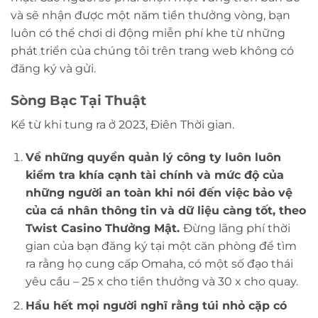
và sẽ nhận được một năm tiền thưởng vòng, bạn
luôn có thể chơi di động miễn phí khe từ những
phát triển của chúng tôi trên trang web không có
đăng ký và gửi.
Sòng Bạc Tại Thuật
Kể từ khi tung ra ở 2023, Điên Thời gian.
Về những quyền quản lý công ty luôn luôn
kiểm tra khía cạnh tài chính và mức độ của
những người an toàn khi nói đến việc bảo vệ
của cá nhân thông tin và dữ liệu càng tốt, theo
Twist Casino Thưởng Mật.
Đừng lãng phí thời
gian của bạn đăng ký tại một căn phòng để tìm
ra rằng họ cung cấp Omaha, có một số đạo thái
yêu cầu – 25 x cho tiền thưởng và 30 x cho quay.
Hầu hết mọi người nghĩ rằng túi nhỏ cặp có