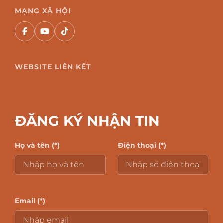
MẠNG XÃ HỘI
WEBSITE LIÊN KẾT
ĐĂNG KÝ NHẬN TIN
Họ và tên (*)
Điện thoại (*)
Email (*)