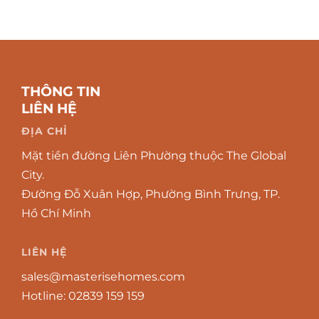
THÔNG TIN
LIÊN HỆ
ĐỊA CHỈ
Mặt tiền đường Liên Phường thuộc The Global
City.
Đường Đỗ Xuân Hợp, Phường Bình Trưng, TP.
Hồ Chí Minh
LIÊN HỆ
sales@masterisehomes.com
Hotline:
02839 159 159