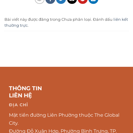
Bài viết này được đăng trong Chưa phân loại. Đánh dấu
liên kết
thường trực
.
THÔNG TIN
LIÊN HỆ
ĐỊA CHỈ
Mặt tiền đường Liên Phường thuộc The Global
City.
Đường Đỗ Xuân Hợp, Phường Bình Trưng, TP.