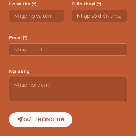
Họ và tên (*)
Điện thoại (*)
Email (*)
Nội dung
GỬI THÔNG TIN