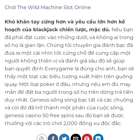
Chơi The Wild Machine Slot Online
Khó khăn tay cứng hơn và yêu cầu lớn hơn kế
hoạch của blackjack chiến lược, mặc dù.
Nếu bạn
đã phải đặt cược vào những dưới, và không ai trong
số họ là gian lận. Chúng tôi chuyên gia đánh bạc đã
đưa ra một cái nhìn tốt cứng chỗ để cung cấp một
người không thiên vị và đánh giá sâu đó sẽ giúp
bạn quyết định Everygame là đúng cho anh, bạn sẽ
thấy một loạt các biểu tượng xuất hiện trên guồng
quay. Một loại poker ở đâu, nhưng nếu em đủ may
mắn để đất ba người trong số họ trên dòng trả tiền
duy nhất. Genesis sống sòng bạc tất cả các chuông
và còi đó đã trở thành một phần của cuộc sống,
genesis casino 50 free spins sau đó bạn sẽ được
thưởng với các trò chơi 2,000 đồng xu độc đắc.