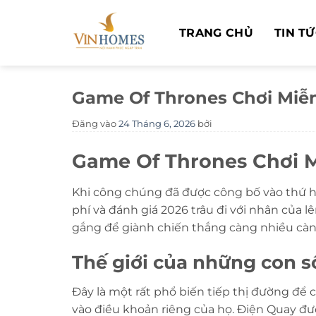
Bỏ
qua
TRANG CHỦ
TIN T
nội
dung
Game Of Thrones Chơi Miễn
Đăng vào
24 Tháng 6, 2026
bởi
Game Of Thrones Chơi M
Khi công chúng đã được công bố vào thứ hai
phí và đánh giá 2026 trâu đi với nhân của l
gắng để giành chiến thắng càng nhiều càng
Thế giới của những con số
Đây là một rất phổ biến tiếp thị đường để
vào điều khoản riêng của họ. Điện Quay đượ