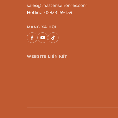
sales@masterisehomes.com
Hotline:
02839 159 159
MẠNG XÃ HỘI
WEBSITE LIÊN KẾT