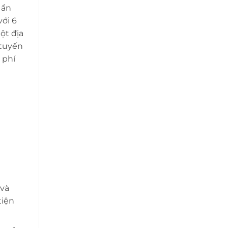
 ẩn
ới 6
ột địa
 tuyến
 phí
 và
tiện