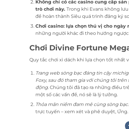
Không chỉ có các casino cung cấp sản 
trò chơi này.
Trong khi Evans không lưu 
để hoàn thành Siêu quá trình đăng ký so 
Chơi casino: lựa chọn thú vị cho ngày 
những người khác đi theo hướng ngược l
Chơi Divine Fortune Meg
Quy tắc chơi xì dách khi lựa chọn tốt nhất
Trang web sòng bạc đáng tin cậy michiga
Foxy, sau đó tham gia với chúng tôi trên
động.
Chúng tôi đã tạo ra những điều t
một số các vấn đề, nó sẽ là lý tưởng.
Thỏa mãn niềm đam mê cùng sòng bạc.
trực tuyến – xem xét và phê duyệt, Ứng.