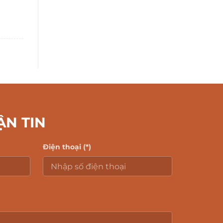
ẬN TIN
Điện thoại (*)