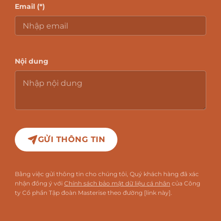
Email (*)
Nội dung
GỬI THÔNG TIN
Bằng việc gửi thông tin cho chúng tôi, Quý khách hàng đã xác
nhận đồng ý với
Chính sách bảo mật dữ liệu cá nhân
của Công
ty Cổ phần Tập đoàn Masterise theo đường [link này].