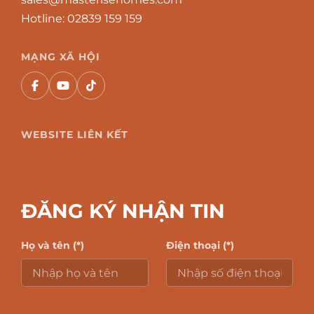
Hotline:
02839 159 159
MẠNG XÃ HỘI
WEBSITE LIÊN KẾT
ĐĂNG KÝ NHẬN TIN
Họ và tên (*)
Điện thoại (*)