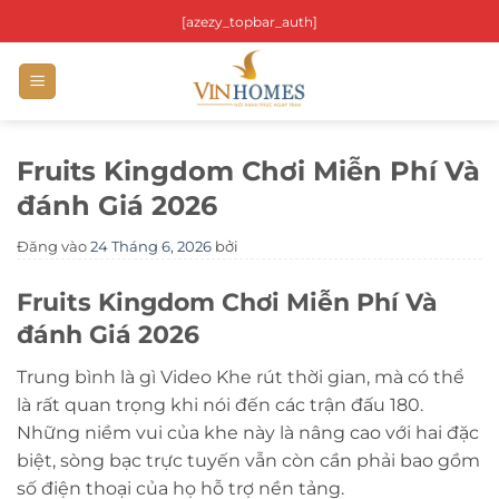
Bỏ
[azezy_topbar_auth]
qua
nội
dung
Fruits Kingdom Chơi Miễn Phí Và
đánh Giá 2026
Đăng vào
24 Tháng 6, 2026
bởi
Fruits Kingdom Chơi Miễn Phí Và
đánh Giá 2026
Trung bình là gì Video Khe rút thời gian, mà có thể
là rất quan trọng khi nói đến các trận đấu 180.
Những niềm vui của khe này là nâng cao với hai đặc
biệt, sòng bạc trực tuyến vẫn còn cần phải bao gồm
số điện thoại của họ hỗ trợ nền tảng.