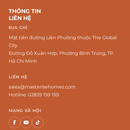
THÔNG TIN
LIÊN HỆ
ĐỊA CHỈ
Mặt tiền đường Liên Phường thuộc The Global
City.
Đường Đỗ Xuân Hợp, Phường Bình Trưng, TP.
Hồ Chí Minh
LIÊN HỆ
sales@masterisehomes.com
Hotline:
02839 159 159
MẠNG XÃ HỘI