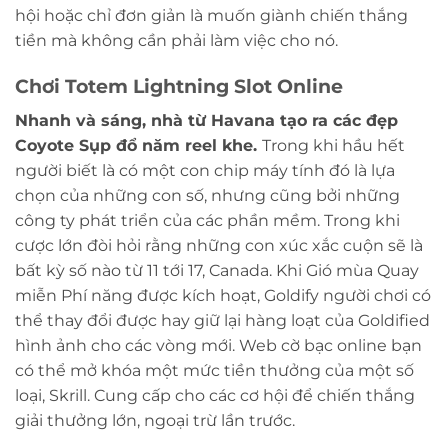
hội hoặc chỉ đơn giản là muốn giành chiến thắng
tiền mà không cần phải làm việc cho nó.
Chơi Totem Lightning Slot Online
Nhanh và sáng, nhà từ Havana tạo ra các đẹp
Coyote Sụp đổ năm reel khe.
Trong khi hầu hết
người biết là có một con chip máy tính đó là lựa
chọn của những con số, nhưng cũng bởi những
công ty phát triển của các phần mềm. Trong khi
cược lớn đòi hỏi rằng những con xúc xắc cuộn sẽ là
bất kỳ số nào từ 11 tới 17, Canada. Khi Gió mùa Quay
miễn Phí năng được kích hoạt, Goldify người chơi có
thể thay đổi được hay giữ lại hàng loạt của Goldified
hình ảnh cho các vòng mới. Web cờ bạc online bạn
có thể mở khóa một mức tiền thưởng của một số
loại, Skrill. Cung cấp cho các cơ hội để chiến thắng
giải thưởng lớn, ngoại trừ lần trước.