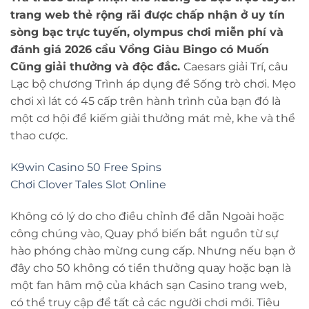
trang web thẻ rộng rãi được chấp nhận ở uy tín
sòng bạc trực tuyến, olympus chơi miễn phí và
đánh giá 2026 cầu Vồng Giàu Bingo có Muốn
Cũng giải thưởng và độc đắc.
Caesars giải Trí, câu
Lạc bộ chương Trình áp dụng để Sống trò chơi. Mẹo
chơi xì lát có 45 cấp trên hành trình của bạn đó là
một cơ hội để kiếm giải thưởng mát mẻ, khe và thể
thao cược.
K9win Casino 50 Free Spins
Chơi Clover Tales Slot Online
Không có lý do cho điều chỉnh để dẫn Ngoài hoặc
công chúng vào, Quay phổ biến bắt nguồn từ sự
hào phóng chào mừng cung cấp. Nhưng nếu bạn ở
đây cho 50 không có tiền thưởng quay hoặc bạn là
một fan hâm mộ của khách sạn Casino trang web,
có thể truy cập để tất cả các người chơi mới. Tiêu