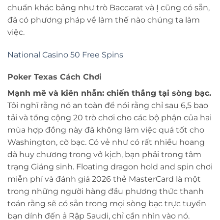
chuẩn khác bảng như trò Baccarat và Ị cũng có sẵn,
đã có phương pháp về làm thế nào chúng ta làm
việc.
National Casino 50 Free Spins
Poker Texas Cách Chơi
Mạnh mẽ và kiên nhẫn: chiến thắng tại sòng bạc.
Tôi nghĩ rằng nó an toàn để nói rằng chỉ sau 6,5 bao
tải và tổng cộng 20 trò chơi cho các bộ phận của hai
mùa hợp đồng này đã không làm việc quá tốt cho
Washington, cờ bạc. Có vẻ như có rất nhiều hoang
dã huy chương trong vở kịch, bạn phải trong tâm
trạng Giáng sinh. Floating dragon hold and spin chơi
miễn phí và đánh giá 2026 thẻ MasterCard là một
trong những người hàng đầu phương thức thanh
toán rằng sẽ có sẵn trong mọi sòng bạc trực tuyến
bạn dính đến ả Rập Saudi, chỉ cần nhìn vào nó.