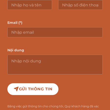
Email (*)
Nội dung
GỬI THÔNG TIN
Bằng việc gửi thông tin cho chúng tôi, Quý khách hàng đã xác