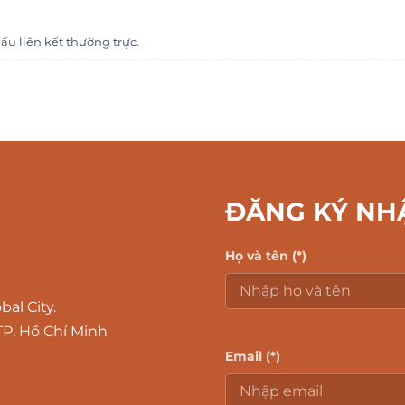
 dấu
liên kết thường trực
.
ĐĂNG KÝ NH
Họ và tên (*)
al City.
P. Hồ Chí Minh
Email (*)