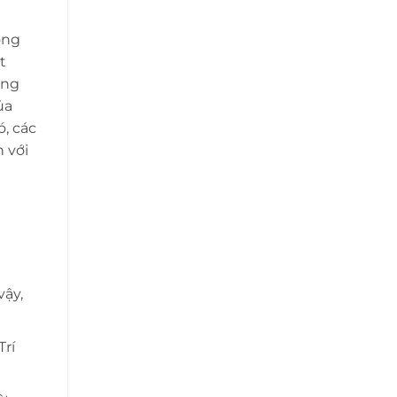
ông
t
ờng
ủa
ó, các
 với
vậy,
Trí