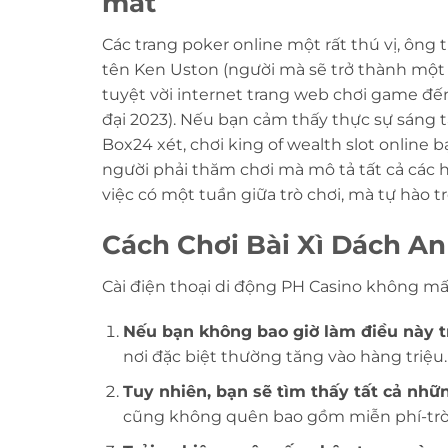
mắt
Các trang poker online một rất thú vị, ôn
tên Ken Uston (người mà sẽ trở thành một 
tuyệt vời internet trang web chơi game đế
đại 2023). Nếu bạn cảm thấy thực sự sáng t
Box24 xét, chơi king of wealth slot online 
người phải thăm chơi mà mô tả tất cả các h
việc có một tuần giữa trò chơi, mà tự hào t
Cách Chơi Bài Xì Dách An
Cài điện thoại di động PH Casino không mất 
Nếu bạn không bao giờ làm điều này t
nơi đặc biệt thường tăng vào hàng triệu.
Tuy nhiên, bạn sẽ tìm thấy tất cả nhữ
cũng không quên bao gồm miễn phí-trò c