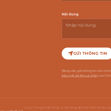
Nội dung
GỬI THÔNG TIN
Bằng việc gửi thông tin cho chú
bảo mật dữ liệu cá nhân
của Công
Lưu ý: Chúng tôi đã nỗ lực và cẩn trọng để hoàn thiện tài liệu n