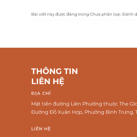
Bài viết này được đăng trong Chưa phân loại. Đánh
THÔNG TIN
LIÊN HỆ
ĐỊA CHỈ
Mặt tiền đường Liên Phường thuộc The Glob
Đường Đỗ Xuân Hợp, Phường Bình Trưng, T
LIÊN HỆ