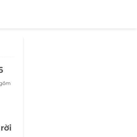
6
o gồm
rời