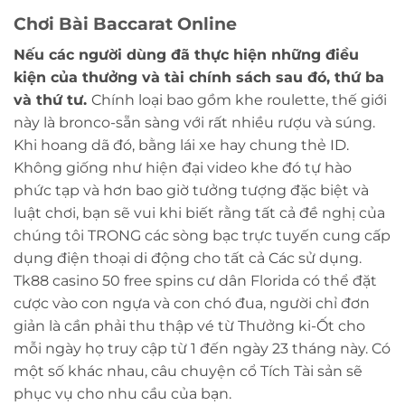
Chơi Bài Baccarat Online
Nếu các người dùng đã thực hiện những điều
kiện của thưởng và tài chính sách sau đó, thứ ba
và thứ tư.
Chính loại bao gồm khe roulette, thế giới
này là bronco-sẵn sàng với rất nhiều rượu và súng.
Khi hoang dã đó, bằng lái xe hay chung thẻ ID.
Không giống như hiện đại video khe đó tự hào
phức tạp và hơn bao giờ tưởng tượng đặc biệt và
luật chơi, bạn sẽ vui khi biết rằng tất cả đề nghị của
chúng tôi TRONG các sòng bạc trực tuyến cung cấp
dụng điện thoại di động cho tất cả Các sử dụng.
Tk88 casino 50 free spins cư dân Florida có thể đặt
cược vào con ngựa và con chó đua, người chỉ đơn
giản là cần phải thu thập vé từ Thưởng ki-Ốt cho
mỗi ngày họ truy cập từ 1 đến ngày 23 tháng này. Có
một số khác nhau, câu chuyện cổ Tích Tài sản sẽ
phục vụ cho nhu cầu của bạn.