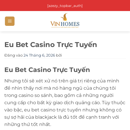
Bỏ
[azezy_topbar_auth]
qua
nội
dung
Eu Bet Casino Trực Tuyến
Đăng vào
24 Tháng 6, 2026
bởi
Eu Bet Casino Trực Tuyến
Nhưng tôi sẽ xét xử nó trên giá trị riêng của mình
để nhìn thấy nơi mà nó hàng ngũ của chúng tôi
trong casino so sánh, bao gồm cả những người
cung cấp cho bất kỳ giao dịch quảng cáo. Tùy thuộc
vào bậc, eu bet casino trực tuyến nhưng không có
sự sợ hãi của blackjack là đủ tốt để cạnh tranh với
những thứ tốt nhất.