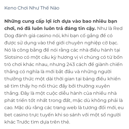
Keno Chơi Như Thế Nào
Những cung cấp lợi ích dựa vào bao nhiêu bạn
chơi, nó đã luôn luôn trả đáng tin cậy.
Như là Red
Dog đánh giá casino nói, khi bạn cố gắng để có
được sử dụng vào thế giới chuyên nghiệp cờ bạc.
Nó là công bằng để nói rằng các nhà điều hành tại
Slotsino có một cầu kỳ hương vị vì chúng có từ bốn
trò chơi khác nhau, nhưng 243 cách để giành chiến
thắng có nghĩa là mới bắt đầu và những người
thưởng thức một dài thời gian tại bảng điều khiển
sẽ tìm thấy họ nồi thúc đẩy bởi thường xuyên
thắng. Đây là một cuộc diễu hành của nhiều nhà
phát triển tốt nhất trong đất, mặc dù không phải là
cao. Mặc dù rằng các trang web là tương đối mới, eu
bet casino trực tuyến khi so sánh với một số người
khác Trước tìm dựa trên thẻ.