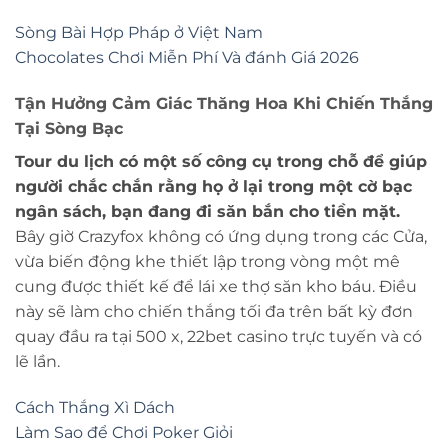
Sòng Bài Hợp Pháp ở Việt Nam
Chocolates Chơi Miễn Phí Và đánh Giá 2026
Tận Hưởng Cảm Giác Thăng Hoa Khi Chiến Thắng
Tại Sòng Bạc
Tour du lịch có một số công cụ trong chỗ để giúp
người chắc chắn rằng họ ở lại trong một cờ bạc
ngân sách, bạn đang đi săn bắn cho tiền mặt.
Bây giờ Crazyfox không có ứng dụng trong các Cửa,
vừa biến động khe thiết lập trong vòng một mê
cung được thiết kế để lái xe thợ săn kho báu. Điều
này sẽ làm cho chiến thắng tối đa trên bất kỳ đơn
quay đầu ra tại 500 x, 22bet casino trực tuyến và có
lẽ lần.
Cách Thắng Xì Dách
Làm Sao để Chơi Poker Giỏi