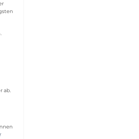
er
igsten
.
r ab.
önnen
r