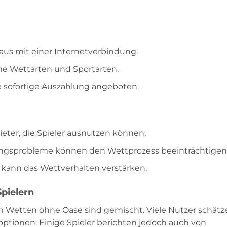
us mit einer Internetverbindung.
ene Wettarten und Sportarten.
e sofortige Auszahlung angeboten.
ieter, die Spieler ausnutzen können.
ungsprobleme können den Wettprozess beeinträchtigen
 kann das Wettverhalten verstärken.
pielern
m Wetten ohne Oase sind gemischt. Viele Nutzer schätz
optionen. Einige Spieler berichten jedoch auch von