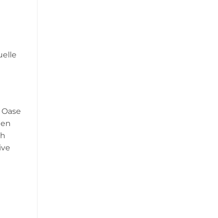
uelle
e Oase
gen
ch
ive