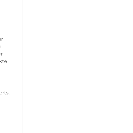
er
h
er
kte
rts.