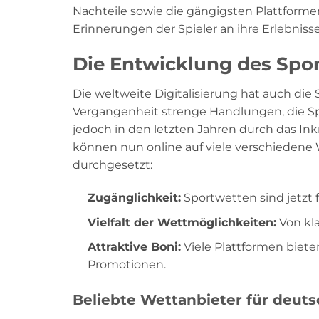
Nachteile sowie die gängigsten Plattforme
Erinnerungen der Spieler an ihre Erlebnisse
Die Entwicklung des Spo
Die weltweite Digitalisierung hat auch die
Vergangenheit strenge Handlungen, die Sp
jedoch in den letzten Jahren durch das Inkr
können nun online auf viele verschiedene
durchgesetzt:
Zugänglichkeit:
Sportwetten sind jetzt f
Vielfalt der Wettmöglichkeiten:
Von kla
Attraktive Boni:
Viele Plattformen bie
Promotionen.
Beliebte Wettanbieter für deuts