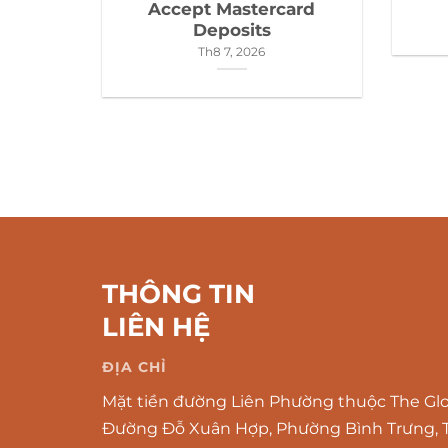
Accept Mastercard
Deposits
Th8 7, 2026
THÔNG TIN
LIÊN HỆ
ĐỊA CHỈ
Mặt tiền đường Liên Phường thuộc The Glob
Đường Đỗ Xuân Hợp, Phường Bình Trưng, T