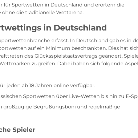
n für Sportwetten in Deutschland und erörtern die
 ohne die traditionelle Wettarena.
rtwettings in Deutschland
 Sportwettenbranche erfasst. In Deutschland gab es in d
ortwetten auf ein Minimum beschränkten. Dies hat sic
afttreten des Glücksspielstaatsvertrags geändert. Spiel
 Wettmarken zugreifen. Dabei haben sich folgende Aspe
ür jeden ab 18 Jahren online verfügbar.
ssischen Sportwetten über Live-Wetten bis hin zu E-Spo
ten großzügige Begrüßungsboni und regelmäßige
che Spieler