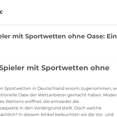
ỨC
ler mit Sportwetten ohne Oase: Ei
Spieler mit Sportwetten ohne
t von Sportwetten in Deutschland enorm zugenommen, w
raditionelle Oase der Wettanbieter gemacht haben. Mode
s Wettens eröffnet, die entweder die
tsaspekte in den Vordergrund stellt. Doch welche
chlich? In diesem Artikel beleuchten wir die Vor- und