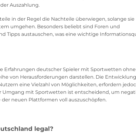
 der Auszahlung.
rteile in der Regel die Nachteile überwiegen, solange sie
em umgehen. Besonders beliebt sind Foren und
und Tipps austauschen, was eine wichtige Informationsq
ie Erfahrungen deutscher Spieler mit Sportwetten ohn
eihe von Herausforderungen darstellen. Die Entwicklun
utzern eine Vielzahl von Möglichkeiten, erfordern jedo
ter Umgang mit Sportwetten ist entscheidend, um negat
 der neuen Plattformen voll auszuschöpfen.
eutschland legal?