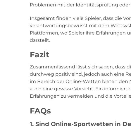
Problemen mit der Identitätsprüfung oder
Insgesamt finden viele Spieler, dass die Vo
verantwortungsbewusst mit dem Wettsyst
Plattformen, wo Spieler ihre Erfahrungen 
darstellt.
Fazit
Zusammenfassend lässt sich sagen, dass d
durchweg positiv sind, jedoch auch eine R
im Bereich der Online-Wetten bieten den N
auch eine gewisse Vorsicht. Ein informier
Erfahrungen zu vermeiden und die Vorteile
FAQs
1. Sind Online-Sportwetten in D