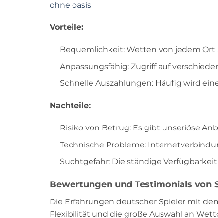
ohne oasis
Vorteile:
Bequemlichkeit: Wetten von jedem Ort a
Anpassungsfähig: Zugriff auf verschied
Schnelle Auszahlungen: Häufig wird ein
Nachteile:
Risiko von Betrug: Es gibt unseriöse Anb
Technische Probleme: Internetverbind
Suchtgefahr: Die ständige Verfügbarkeit
Bewertungen und Testimonials von S
Die Erfahrungen deutscher Spieler mit de
Flexibilität und die große Auswahl an Wett