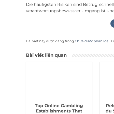
Die häufigsten Risiken sind Betrug, schnell
verantwortungsbewusster Umgang ist unerl
Bài viết này được đăng trong
Chưa được phân loại
. 
Bài viết liên quan
Top Online Gambling
Rel
Establishments That
du 