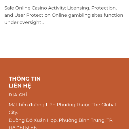
Safe Online Casino Activity: Licensing, Protection,
and User Protection Online gambling sites function
under oversight...
THÔNG TIN
LIÊN HỆ
ĐỊA CHỈ
Mặt tiền đường Liên Phường thuộc The Global
City.
Đường Đỗ Xuân Hợp, Phường Bình Trưng, TP.
Hồ Chí Minh