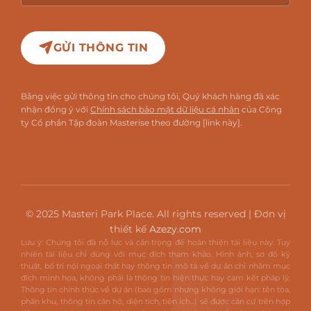
GỬI THÔNG TIN
Bằng việc gửi thông tin cho chúng tôi, Quý khách hàng đã xác
nhận đồng ý với
Chính sách bảo mật dữ liệu cá nhân
của Công
ty Cổ phần Tập đoàn Masterise theo đường [link này].
© 2025 Masteri Park Place. All rights reserved | Đơn vị
thiết kế
Azezy.com
Lưu ý: Chúng tôi đã nỗ lực và cẩn trọng để hoàn thiện tài liệu này. Tuy
nhiên tài liệu chỉ dùng với mục đích tham khảo. Hình ảnh, sơ đồ kỹ
thuật, bố trí nội ngoại thất hay thông tin mô tả về dự án chỉ nhằm mục
đích minh họa, không phải là thông tin hiện thực hay cam kết pháp lý.
Thông tin chính thức về dự án (bao gồm nhưng không giới hạn: tên tòa,
phân khu, thông tin căn hộ, diện tích, tiện ích...) sẽ được căn cứ trên hợp