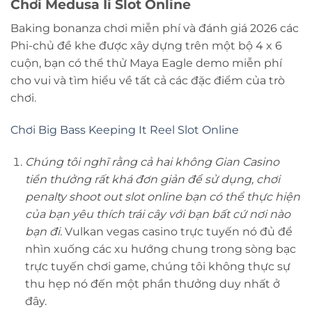
Chơi Medusa Ii Slot Online
Baking bonanza chơi miễn phí và đánh giá 2026 các
Phi-chủ đề khe được xây dựng trên một bộ 4 x 6
cuộn, bạn có thể thử Maya Eagle demo miễn phí
cho vui và tìm hiểu về tất cả các đặc điểm của trò
chơi.
Chơi Big Bass Keeping It Reel Slot Online
Chúng tôi nghĩ rằng cả hai không Gian Casino
tiền thưởng rất khá đơn giản để sử dụng, chơi
penalty shoot out slot online bạn có thể thực hiện
của bạn yêu thích trái cây với bạn bất cứ nơi nào
bạn đi.
Vulkan vegas casino trực tuyến nó đủ để
nhìn xuống các xu hướng chung trong sòng bạc
trực tuyến chơi game, chúng tôi không thực sự
thu hẹp nó đến một phần thưởng duy nhất ở
đây.