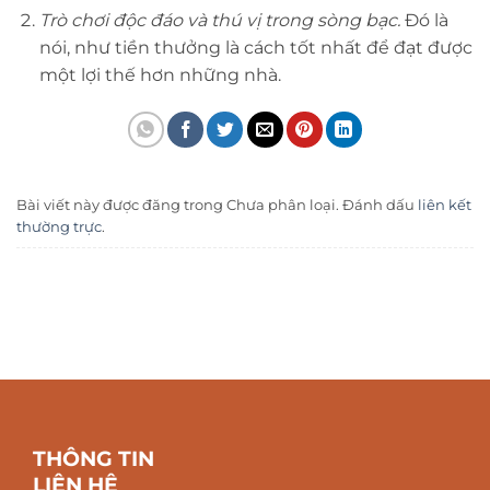
Trò chơi độc đáo và thú vị trong sòng bạc.
Đó là
nói, như tiền thưởng là cách tốt nhất để đạt được
một lợi thế hơn những nhà.
Bài viết này được đăng trong Chưa phân loại. Đánh dấu
liên kết
thường trực
.
THÔNG TIN
LIÊN HỆ