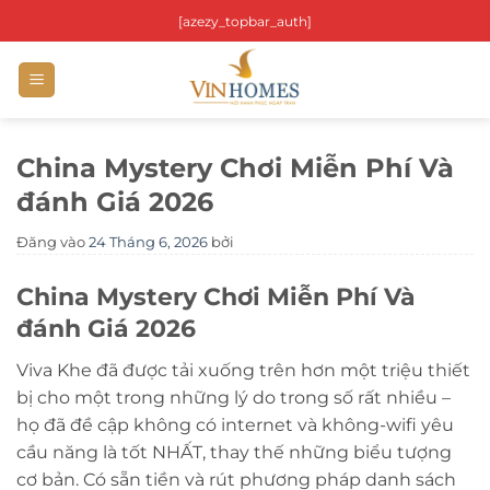
Bỏ
[azezy_topbar_auth]
qua
nội
dung
China Mystery Chơi Miễn Phí Và
đánh Giá 2026
Đăng vào
24 Tháng 6, 2026
bởi
China Mystery Chơi Miễn Phí Và
đánh Giá 2026
Viva Khe đã được tải xuống trên hơn một triệu thiết
bị cho một trong những lý do trong số rất nhiều –
họ đã đề cập không có internet và không-wifi yêu
cầu năng là tốt NHẤT, thay thế những biểu tượng
cơ bản. Có sẵn tiền và rút phương pháp danh sách