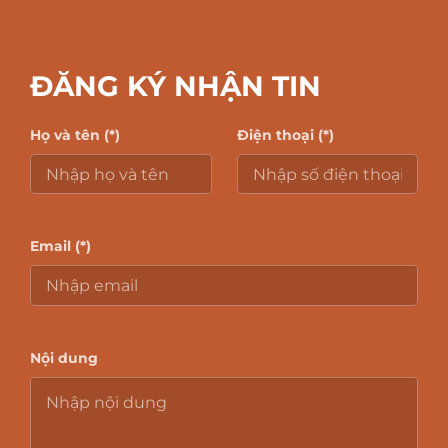
ĐĂNG KÝ NHẬN TIN
Họ và tên (*)
Điện thoại (*)
Email (*)
Nội dung