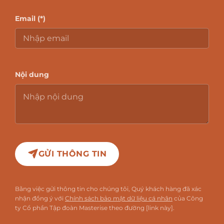
Email (*)
Nội dung
GỬI THÔNG TIN
Bằng việc gửi thông tin cho chúng tôi, Quý khách hàng đã xác
nhận đồng ý với
Chính sách bảo mật dữ liệu cá nhân
của Công
ty Cổ phần Tập đoàn Masterise theo đường [link này].