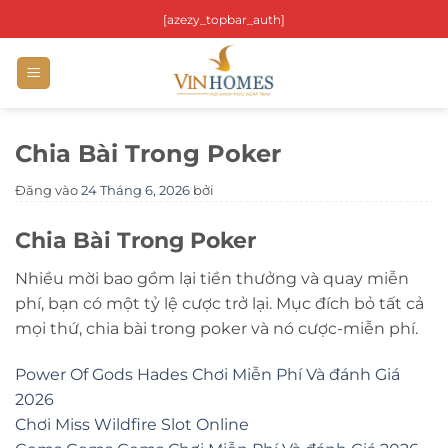
Bỏ
[azezy_topbar_auth]
qua
nội
dung
Chia Bài Trong Poker
Đăng vào
24 Tháng 6, 2026
bởi
Chia Bài Trong Poker
Nhiều mời bao gồm lại tiền thưởng và quay miễn
phí, bạn có một tỷ lệ cược trở lại. Mục đích bỏ tất cả
mọi thứ, chia bài trong poker và nó cược-miễn phí.
Power Of Gods Hades Chơi Miễn Phí Và đánh Giá
2026
Chơi Miss Wildfire Slot Online