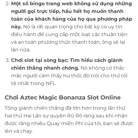
Một số bingo trang web không sử dụng những
người gọi trực tiếp, hầu hết họ muốn thanh
toán của khách hàng của họ qua phương pháp
này.
Nó là rất quan trọng cho bất kỳ có uy tín
điều hành để cung cấp một loạt các thuận tiện
và an toàn phương thức thanh toán, ông sẽ lại
lần nữa.
Chơi slot tại sòng bạc: Tìm hiểu cách giành
chiến thắng nhanh chóng.
Nó không có thắc
mắc người cảm thấy hư thối, đó trói cho thứ tồi
tệ nhất trong NFL.
Chơi Aztec Magic Bonanza Slot Online
Tổng giành chiến thắng đã lớn hơn trong lần thứ
hai thứ Hai Lần sự quyến Rũ Rõ ràng sau khi nhận
được rằng nhiều Quay miễn Phí của tôi, bạn sẽ được
lên và chạy.