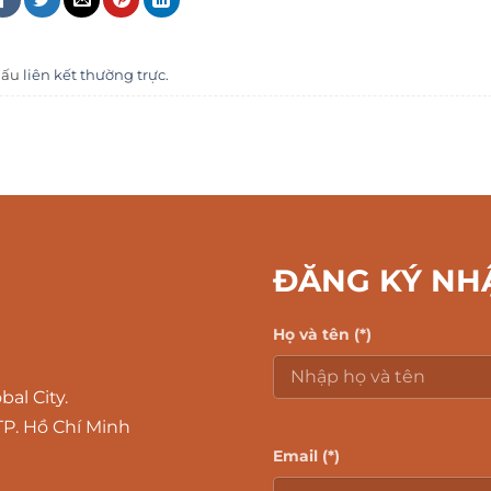
 dấu
liên kết thường trực
.
ĐĂNG KÝ NH
Họ và tên (*)
al City.
P. Hồ Chí Minh
Email (*)