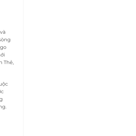
 và
 sòng
ngo
ới
n Thẻ,
huộc
ợc
ng
ng.