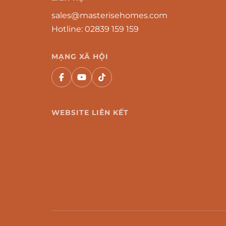
sales@masterisehomes.com
Hotline:
02839 159 159
MẠNG XÃ HỘI
WEBSITE LIÊN KẾT