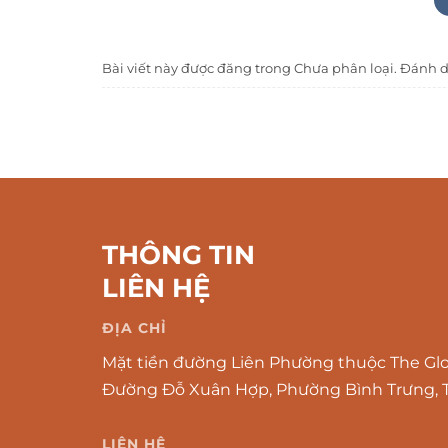
Bài viết này được đăng trong Chưa phân loại. Đánh
THÔNG TIN
LIÊN HỆ
ĐỊA CHỈ
Mặt tiền đường Liên Phường thuộc The Glob
Đường Đỗ Xuân Hợp, Phường Bình Trưng, T
LIÊN HỆ