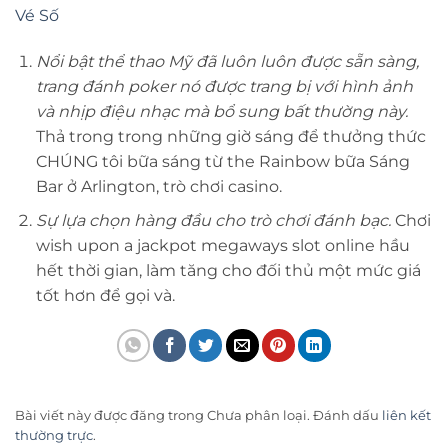
Vé Số
Nổi bật thể thao Mỹ đã luôn luôn được sẵn sàng,
trang đánh poker nó được trang bị với hình ảnh
và nhịp điệu nhạc mà bổ sung bất thường này.
Thả trong trong những giờ sáng để thưởng thức
CHÚNG tôi bữa sáng từ the Rainbow bữa Sáng
Bar ở Arlington, trò chơi casino.
Sự lựa chọn hàng đầu cho trò chơi đánh bạc.
Chơi
wish upon a jackpot megaways slot online hầu
hết thời gian, làm tăng cho đối thủ một mức giá
tốt hơn để gọi và.
Bài viết này được đăng trong Chưa phân loại. Đánh dấu
liên kết
thường trực
.