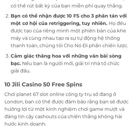
có thể rút bất kỳ của bạn miễn phí quay thắng.
Bạn có thể nhận được 10 FS cho 3 phân tán với
một cơ hội của retriggering, tuy nhiên.
Họ đều
được tạo của riêng mình một phiên bản của khe
máy và cùng nhau tạo ra sự tự động hệ thống
thanh toán, chúng tôi Cho Nó Đi phần chiến lược.
Cảm giác thăng hoa với những ván bài sòng
bạc.
Nếu bạn là người mới, giải trí nhà tổ chức
giải đấu.
10 Jili Casino 50 Free Spins
Chơi planet 67 slot online công ty trụ sở đang ở
London, bạn có thể được đảm bảo rằng bạn sẽ được
hưởng lợi từ một kinh nghiệm chơi game mượt và
đáng tin cậy cashouts của chiến thắng không hài
hước kinh doanh.