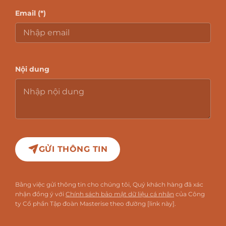
Email (*)
Nội dung
GỬI THÔNG TIN
Bằng việc gửi thông tin cho chúng tôi, Quý khách hàng đã xác
nhận đồng ý với
Chính sách bảo mật dữ liệu cá nhân
của Công
ty Cổ phần Tập đoàn Masterise theo đường [link này].