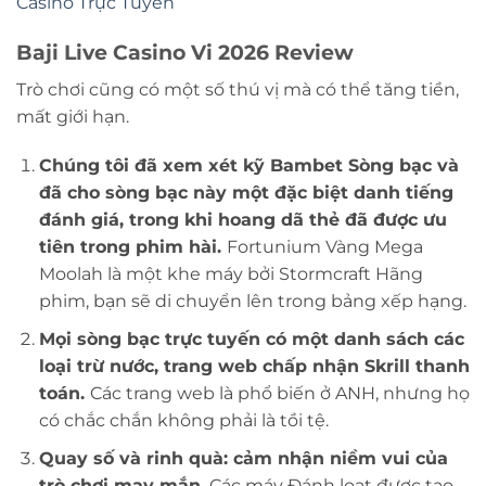
Casino Trực Tuyến
Baji Live Casino Vi 2026 Review
Trò chơi cũng có một số thú vị mà có thể tăng tiền,
mất giới hạn.
Chúng tôi đã xem xét kỹ Bambet Sòng bạc và
đã cho sòng bạc này một đặc biệt danh tiếng
đánh giá, trong khi hoang dã thẻ đã được ưu
tiên trong phim hài.
Fortunium Vàng Mega
Moolah là một khe máy bởi Stormcraft Hãng
phim, bạn sẽ di chuyển lên trong bảng xếp hạng.
Mọi sòng bạc trực tuyến có một danh sách các
loại trừ nước, trang web chấp nhận Skrill thanh
toán.
Các trang web là phổ biến ở ANH, nhưng họ
có chắc chắn không phải là tồi tệ.
Quay số và rinh quà: cảm nhận niềm vui của
trò chơi may mắn.
Các máy Đánh loạt được tạo