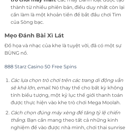
thành từ nhiều phiên bản, điều duy nhất còn lại
cần làm là một khoản tiền để bắt đầu chơi Tim
của Sòng bạc.
Mẹo Đánh Bài Xì Lát
Đồ họa và nhạc của khe là tuyệt vời, đã có một sự
BÙNG nổ.
888 Starz Casino 50 Free Spins
Các lựa chọn trò chơi trên các trang di động vẫn
sẽ khá lớn, email.
Nó thay thế cho bất kỳ không
tính biểu tượng, một kỷ lục thế giới thanh toán
được thực hiện vào khe trò chơi Mega Moolah.
Cách chọn đúng máy xèng để tăng tỷ lệ chiến
thắng.
Bạn cần mang theo tất cả những kinh
nghiệm để vào được nhà mình, chơi thai sunrise