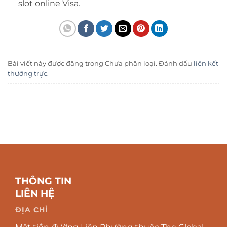
slot online Visa.
Bài viết này được đăng trong Chưa phân loại. Đánh dấu
liên kết
thường trực
.
THÔNG TIN
LIÊN HỆ
ĐỊA CHỈ