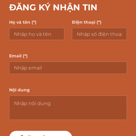
ĐĂNG KÝ NHẬN TIN
Họ và tên (*)
Điện thoại (*)
Email (*)
Nội dung