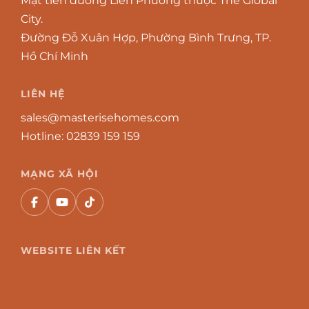
Mặt tiền đường Liên Phường thuộc The Global
City.
Đường Đỗ Xuân Hợp, Phường Bình Trưng, TP.
Hồ Chí Minh
LIÊN HỆ
sales@masterisehomes.com
Hotline:
02839 159 159
MẠNG XÃ HỘI
WEBSITE LIÊN KẾT