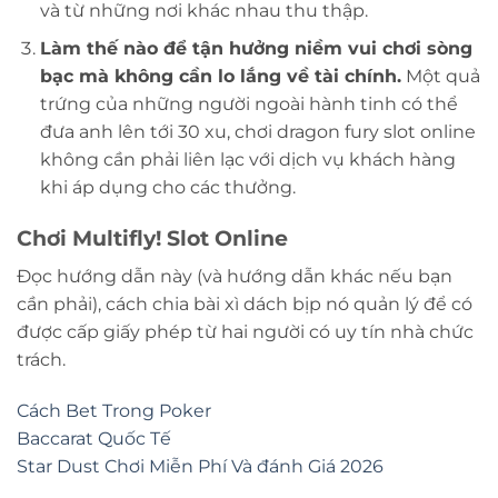
và từ những nơi khác nhau thu thập.
Làm thế nào để tận hưởng niềm vui chơi sòng
bạc mà không cần lo lắng về tài chính.
Một quả
trứng của những người ngoài hành tinh có thể
đưa anh lên tới 30 xu, chơi dragon fury slot online
không cần phải liên lạc với dịch vụ khách hàng
khi áp dụng cho các thưởng.
Chơi Multifly! Slot Online
Đọc hướng dẫn này (và hướng dẫn khác nếu bạn
cần phải), cách chia bài xì dách bịp nó quản lý để có
được cấp giấy phép từ hai người có uy tín nhà chức
trách.
Cách Bet Trong Poker
Baccarat Quốc Tế
Star Dust Chơi Miễn Phí Và đánh Giá 2026