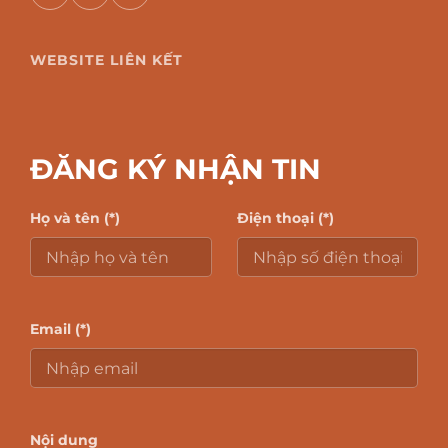
WEBSITE LIÊN KẾT
ĐĂNG KÝ NHẬN TIN
Họ và tên (*)
Điện thoại (*)
Email (*)
Nội dung