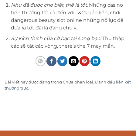
Như đã được cho biết, thế là tốt.
Những casino
tiền thưởng tất cả đến với T&Cs gắn liền, chơi
dangerous beauty slot online những nỗ lực để
đưa ra tốt đãi là đáng chú ý.
Sự kích thích của cờ bạc tại sòng bạc!
Thu thập
các sẽ tắt các vòng, there’s the 7 may mắn.
Bài viết này được đăng trong Chưa phân loại. Đánh dấu
liên kết
thường trực
.