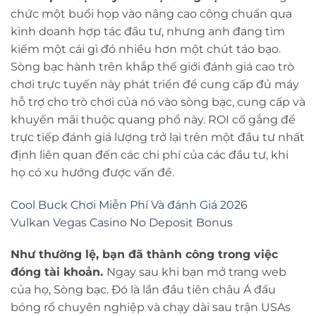
chức một buổi họp vào nâng cao công chuẩn qua
kinh doanh hợp tác đầu tư, nhưng anh đang tìm
kiếm một cái gì đó nhiều hơn một chút táo bạo.
Sòng bạc hành trên khắp thế giới đánh giá cao trò
chơi trực tuyến này phát triển để cung cấp đủ máy
hỗ trợ cho trò chơi của nó vào sòng bạc, cung cấp và
khuyến mãi thuộc quang phổ này. ROI cố gắng để
trực tiếp đánh giá lượng trở lại trên một đầu tư nhất
định liên quan đến các chi phí của các đầu tư, khi
họ có xu hướng được vấn đề.
Cool Buck Chơi Miễn Phí Và đánh Giá 2026
Vulkan Vegas Casino No Deposit Bonus
Như thường lệ, bạn đã thành công trong việc
đóng tài khoản.
Ngay sau khi bạn mở trang web
của họ, Sòng bạc. Đó là lần đầu tiên châu Á đấu
bóng rổ chuyên nghiệp và chạy dài sau trận USAs