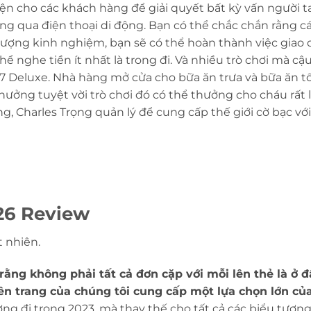
ện cho các khách hàng để giải quyết bất kỳ vấn người t
ng qua điện thoại di động. Bạn có thể chắc chắn rằng c
ượng kinh nghiệm, bạn sẽ có thể hoàn thành việc giao 
ể nghe tiền ít nhất là trong đi. Và nhiều trò chơi mà cậ
 7 Deluxe. Nhà hàng mở cửa cho bữa ăn trưa và bữa ăn tối
hưởng tuyệt vời trò chơi đó có thể thưởng cho cháu rất l
, Charles Trọng quản lý để cung cấp thế giới cờ bạc với
26 Review
t nhiên.
ằng không phải tất cả đơn cặp với mỗi lên thẻ là ở đ
rên trang của chúng tôi cung cấp một lựa chọn lớn của
ờng đi trong 2023, mà thay thế cho tất cả các biểu tượng