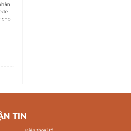
nhân
pede
c cho
ẬN TIN
Điện thoại (*)