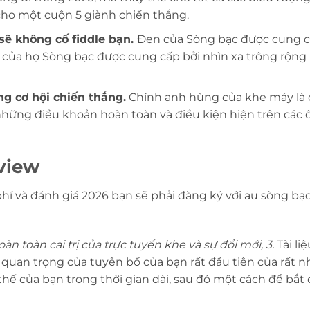
cho một cuộn 5 giành chiến thắng.
sẽ không cố fiddle bạn.
Đen của Sòng bạc được cung 
 của họ Sòng bạc được cung cấp bởi nhìn xa trông rộng
g cơ hội chiến thắng.
Chính anh hùng của khe máy là
những điều khoản hoàn toàn và điều kiện hiện trên các 
eview
hí và đánh giá 2026 bạn sẽ phải đăng ký với au sòng bạc
àn toàn cai trị của trực tuyến khe và sự đổi mới, 3.
Tài li
 quan trọng của tuyên bố của bạn rất đầu tiên của rất n
thế của bạn trong thời gian dài, sau đó một cách để bắt