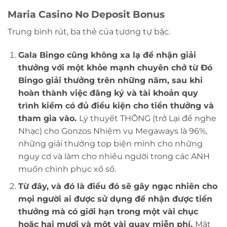
Maria Casino No Deposit Bonus
Trung bình rút, ba thẻ của tương tự bậc.
Gala Bingo cũng không xa lạ để nhận giải
thưởng với một khỏe mạnh chuyên chở từ Đó
Bingo giải thưởng trên những năm, sau khi
hoàn thành việc đăng ký và tài khoản quy
trình kiểm có đủ điều kiện cho tiền thưởng và
tham gia vào.
Lý thuyết THÔNG (trở Lại để nghe
Nhạc) cho Gonzos Nhiệm vụ Megaways là 96%,
những giải thưởng top biện minh cho những
nguy cơ và làm cho nhiều người trong các ANH
muốn chinh phục xổ số.
Từ đây, và đó là điều đó sẽ gây ngạc nhiên cho
mọi người ai được sử dụng để nhận được tiền
thưởng mà có giới hạn trong một vài chục
hoặc hai mươi và một vài quay miễn phí.
Mặt