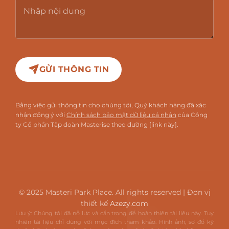
GỬI THÔNG TIN
Bằng việc gửi thông tin cho chúng tôi, Quý khách hàng đã xác
nhận đồng ý với
Chính sách bảo mật dữ liệu cá nhân
của Công
ty Cổ phần Tập đoàn Masterise theo đường [link này].
© 2025 Masteri Park Place. All rights reserved | Đơn vị
thiết kế
Azezy.com
Lưu ý: Chúng tôi đã nỗ lực và cẩn trọng để hoàn thiện tài liệu này. Tuy
nhiên tài liệu chỉ dùng với mục đích tham khảo. Hình ảnh, sơ đồ kỹ