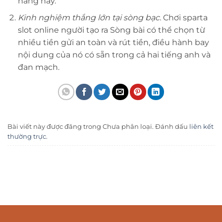
năng này.
Kinh nghiệm thắng lớn tại sòng bạc.
Chơi sparta
slot online người tạo ra Sòng bài có thể chọn từ
nhiều tiền gửi an toàn và rút tiền, điều hành bay
nội dung của nó có sẵn trong cả hai tiếng anh và
đan mạch.
Bài viết này được đăng trong Chưa phân loại. Đánh dấu
liên kết
thường trực
.