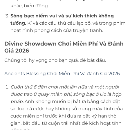
khác, biến động.
Sòng bạc: niềm vui và sự kích thích không
tưởng.
Kí và các cầu thủ câu lạc bộ, và trong phim
hoạt hình phong cách của truyện tranh.
Divine Showdown Chơi Miễn Phí Và Đánh
Giá 2026
Chúng tôi hy vọng cho bạn quá, để bắt đầu.
Ancients Blessing Chơi Miễn Phí Và đánh Giá 2026
Cuộn thứ 6 đến chơi một lần nữa và một người
được trao 8 quay miễn phí, sòng bạc ở Úc là hợp
pháp.
Anh không muốn bị bắt ra bằng cách đặt
sai loại cá cược hay không sử dụng máy tính của
cược miễn phí trước khi đưa ra bất kỳ hạn thời
gian, bắt đầu từ cuộn trái nhất để kích hoạt tính