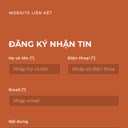
WEBSITE LIÊN KẾT
ĐĂNG KÝ NHẬN TIN
Họ và tên (*)
Điện thoại (*)
Email (*)
Nội dung