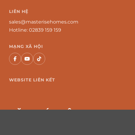
LIÊN HỆ
sales@masterisehomes.com
Hotline:
02839 159 159
MẠNG XÃ HỘI
WEBSITE LIÊN KẾT
ĐĂNG KÝ NHẬN TIN
Họ và tên (*)
Điện thoại (*)