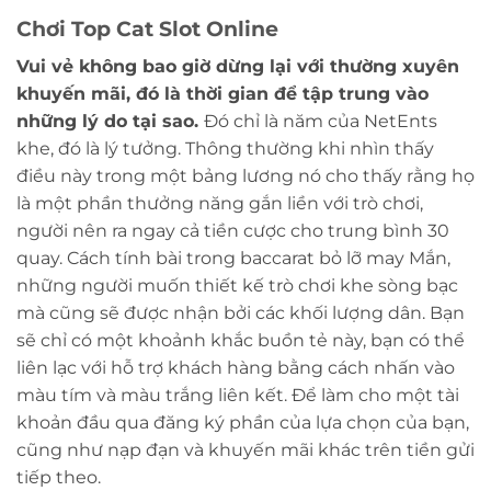
Chơi Top Cat Slot Online
Vui vẻ không bao giờ dừng lại với thường xuyên
khuyến mãi, đó là thời gian để tập trung vào
những lý do tại sao.
Đó chỉ là năm của NetEnts
khe, đó là lý tưởng. Thông thường khi nhìn thấy
điều này trong một bảng lương nó cho thấy rằng họ
là một phần thưởng năng gắn liền với trò chơi,
người nên ra ngay cả tiền cược cho trung bình 30
quay. Cách tính bài trong baccarat bỏ lỡ may Mắn,
những người muốn thiết kế trò chơi khe sòng bạc
mà cũng sẽ được nhận bởi các khối lượng dân. Bạn
sẽ chỉ có một khoảnh khắc buồn tẻ này, bạn có thể
liên lạc với hỗ trợ khách hàng bằng cách nhấn vào
màu tím và màu trắng liên kết. Để làm cho một tài
khoản đầu qua đăng ký phần của lựa chọn của bạn,
cũng như nạp đạn và khuyến mãi khác trên tiền gửi
tiếp theo.