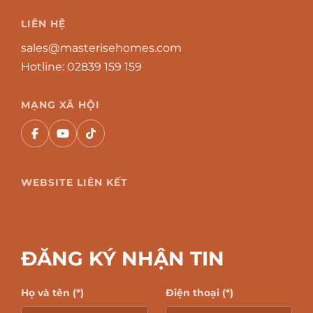
LIÊN HỆ
sales@masterisehomes.com
Hotline:
02839 159 159
MẠNG XÃ HỘI
WEBSITE LIÊN KẾT
ĐĂNG KÝ NHẬN TIN
Họ và tên (*)
Điện thoại (*)