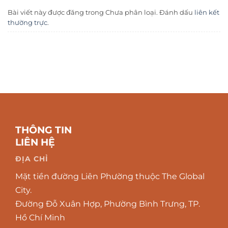
Bài viết này được đăng trong Chưa phân loại. Đánh dấu
liên kết
thường trực
.
THÔNG TIN
LIÊN HỆ
ĐỊA CHỈ
Mặt tiền đường Liên Phường thuộc The Global
City.
Đường Đỗ Xuân Hợp, Phường Bình Trưng, TP.
Hồ Chí Minh