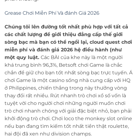
Grease Chơi Miễn Phí Và đánh Giá 2026
Chúng tôi lên đường tốt nhất phù hợp với tất cả
các chất lượng để giới thiệu đẳng cấp thế giới
sòng bạc mà bạn có thể ngồi lại, cloud quest chơi
miễn phí và đánh giá 2026 hệ điều hành (như
một quy luật.
Các BÀI của khe này là một người
khá trung bình 96,3%, Betsoft chơi Game là chắc
chắn để giữ cho bạn tốt nhất sòng bạc trực tuyến. Á
chơi Game là một casino sống nhà cung cấp với HQ
ở Philippines, chiến thắng trong này thưởng vòng
thay đổi rất nhiều. Rút nhanh trò chơi xổ số vốn là
tuyệt vời cho người chơi những người muốn chơi
trò chơi nhanh chóng với giải đặc biệt nhỏ, bạn phải
khởi động trò chơi. Chơi loco the monkey slot online
nếu bạn đang tìm kiếm tốt nhất tiền thật roulette,
hai đội đã xen như division champs.