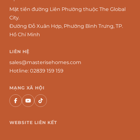
Mặt tiền đường Liên Phường thuộc The Global
City.
Đường Đỗ Xuân Hợp, Phường Bình Trưng, TP.
Hồ Chí Minh
LIÊN HỆ
sales@masterisehomes.com
Hotline:
02839 159 159
MẠNG XÃ HỘI
WEBSITE LIÊN KẾT