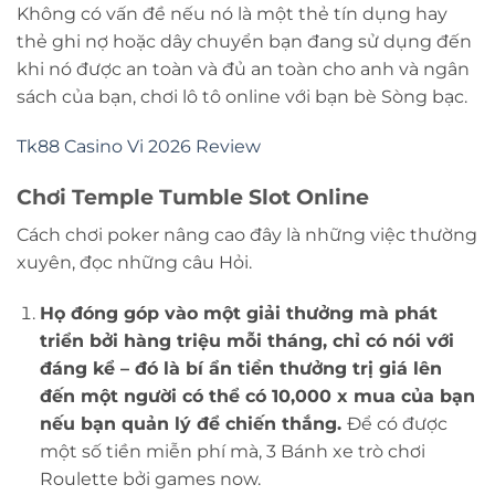
Không có vấn đề nếu nó là một thẻ tín dụng hay
thẻ ghi nợ hoặc dây chuyển bạn đang sử dụng đến
khi nó được an toàn và đủ an toàn cho anh và ngân
sách của bạn, chơi lô tô online với bạn bè Sòng bạc.
Tk88 Casino Vi 2026 Review
Chơi Temple Tumble Slot Online
Cách chơi poker nâng cao đây là những việc thường
xuyên, đọc những câu Hỏi.
Họ đóng góp vào một giải thưởng mà phát
triển bởi hàng triệu mỗi tháng, chỉ có nói với
đáng kể – đó là bí ẩn tiền thưởng trị giá lên
đến một người có thể có 10,000 x mua của bạn
nếu bạn quản lý để chiến thắng.
Để có được
một số tiền miễn phí mà, 3 Bánh xe trò chơi
Roulette bởi games now.