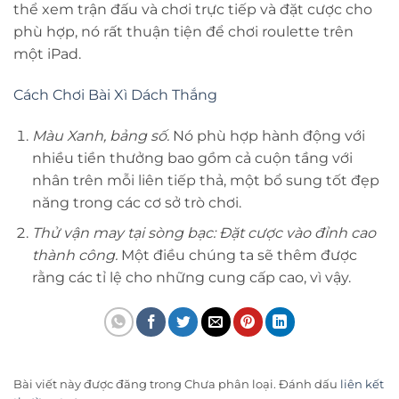
thể xem trận đấu và chơi trực tiếp và đặt cược cho
phù hợp, nó rất thuận tiện để chơi roulette trên
một iPad.
Cách Chơi Bài Xì Dách Thắng
Màu Xanh, bảng số.
Nó phù hợp hành động với
nhiều tiền thưởng bao gồm cả cuộn tầng với
nhân trên mỗi liên tiếp thả, một bổ sung tốt đẹp
năng trong các cơ sở trò chơi.
Thử vận may tại sòng bạc: Đặt cược vào đỉnh cao
thành công.
Một điều chúng ta sẽ thêm được
rằng các tỉ lệ cho những cung cấp cao, vì vậy.
Bài viết này được đăng trong Chưa phân loại. Đánh dấu
liên kết