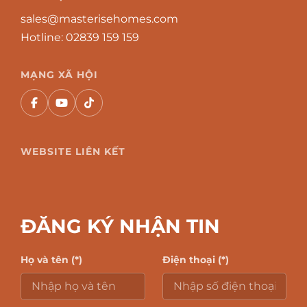
sales@masterisehomes.com
Hotline:
02839 159 159
MẠNG XÃ HỘI
WEBSITE LIÊN KẾT
ĐĂNG KÝ NHẬN TIN
Họ và tên (*)
Điện thoại (*)