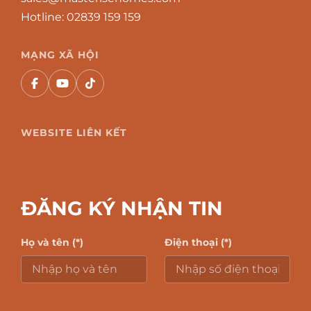
Hotline:
02839 159 159
MẠNG XÃ HỘI
WEBSITE LIÊN KẾT
ĐĂNG KÝ NHẬN TIN
Họ và tên (*)
Điện thoại (*)