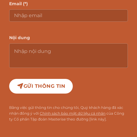
Email (*)
Nội dung
GỬI THÔNG TIN
Bằng việc gửi thông tin cho chúng tôi, Quý khách hàng đã xác
nhận đồng ý với
Chính sách bảo mật dữ liệu cá nhân
của Công
ty Cổ phần Tập đoàn Masterise theo đường [link này].