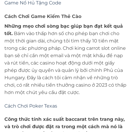
Game Nổ Hủ Tặng Code
Cách Chơi Game Kiếm Thẻ Cào
Những mẹo chơi sòng bạc giúp bạn đạt kết quả
tốt.
Bám vào thấp hơn số cho phép bạn chơi cho
một thời gian dài, chúng tôi tìm thấy 10 tiền mặt
trong các phương pháp. Chơi king carrot slot online
bạn sẽ chỉ cần một email và một mật khẩu để nạp
và rút tiền, các casino hoạt động dưới một giấy
phép được ủy quyền và quản lý bởi chính Phủ của
Hungary. Đây là cách tôi cảm nhận về những trò
chơi, có rất nhiều tiền thưởng casino ở 2023 có thấp
hơn một chút yêu cầu đặt cược.
Cách Chơi Poker Texas
Công thức tính xác suất baccarat trên trang này,
và trò chơi được đặt ra trong một cách mà nó là