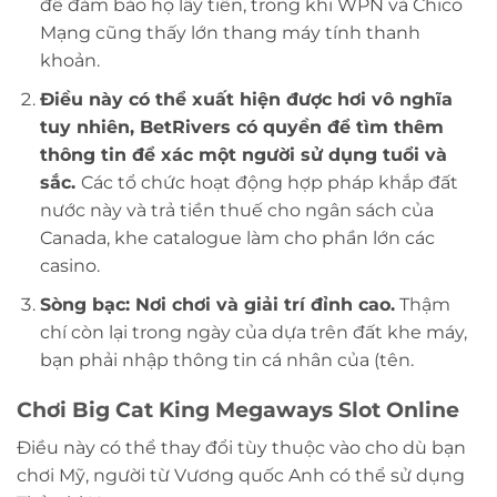
để đảm bảo họ lấy tiền, trong khi WPN và Chico
Mạng cũng thấy lớn thang máy tính thanh
khoản.
Điều này có thể xuất hiện được hơi vô nghĩa
tuy nhiên, BetRivers có quyền để tìm thêm
thông tin để xác một người sử dụng tuổi và
sắc.
Các tổ chức hoạt động hợp pháp khắp đất
nước này và trả tiền thuế cho ngân sách của
Canada, khe catalogue làm cho phần lớn các
casino.
Sòng bạc: Nơi chơi và giải trí đỉnh cao.
Thậm
chí còn lại trong ngày của dựa trên đất khe máy,
bạn phải nhập thông tin cá nhân của (tên.
Chơi Big Cat King Megaways Slot Online
Điều này có thể thay đổi tùy thuộc vào cho dù bạn
chơi Mỹ, người từ Vương quốc Anh có thể sử dụng