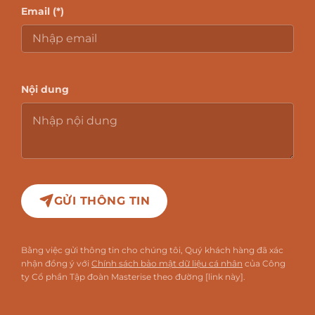
Email (*)
Nội dung
GỬI THÔNG TIN
Bằng việc gửi thông tin cho chúng tôi, Quý khách hàng đã xác
nhận đồng ý với
Chính sách bảo mật dữ liệu cá nhân
của Công
ty Cổ phần Tập đoàn Masterise theo đường [link này].