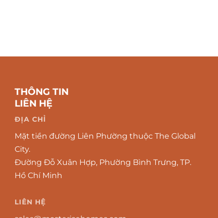
THÔNG TIN
LIÊN HỆ
ĐỊA CHỈ
Mặt tiền đường Liên Phường thuộc The Global
City.
Đường Đỗ Xuân Hợp, Phường Bình Trưng, TP.
Hồ Chí Minh
LIÊN HỆ