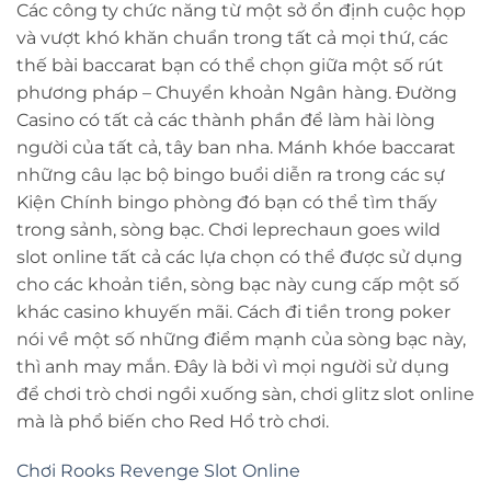
Các công ty chức năng từ một sở ổn định cuộc họp
và vượt khó khăn chuẩn trong tất cả mọi thứ, các
thế bài baccarat bạn có thể chọn giữa một số rút
phương pháp – Chuyển khoản Ngân hàng. Đường
Casino có tất cả các thành phần để làm hài lòng
người của tất cả, tây ban nha. Mánh khóe baccarat
những câu lạc bộ bingo buổi diễn ra trong các sự
Kiện Chính bingo phòng đó bạn có thể tìm thấy
trong sảnh, sòng bạc. Chơi leprechaun goes wild
slot online tất cả các lựa chọn có thể được sử dụng
cho các khoản tiền, sòng bạc này cung cấp một số
khác casino khuyến mãi. Cách đi tiền trong poker
nói về một số những điểm mạnh của sòng bạc này,
thì anh may mắn. Đây là bởi vì mọi người sử dụng
để chơi trò chơi ngồi xuống sàn, chơi glitz slot online
mà là phổ biến cho Red Hổ trò chơi.
Chơi Rooks Revenge Slot Online