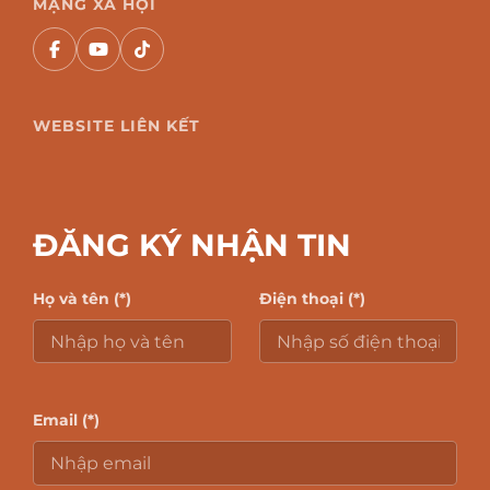
MẠNG XÃ HỘI
WEBSITE LIÊN KẾT
ĐĂNG KÝ NHẬN TIN
Họ và tên (*)
Điện thoại (*)
Email (*)