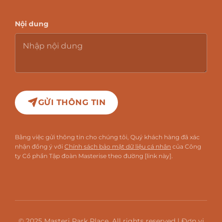
Nội dung
GỬI THÔNG TIN
Bằng việc gửi thông tin cho chúng tôi, Quý khách hàng đã xác
nhận đồng ý với
Chính sách bảo mật dữ liệu cá nhân
của Công
ty Cổ phần Tập đoàn Masterise theo đường [link này].
© 2025 Masteri Park Place. All rights reserved | Đơn vị