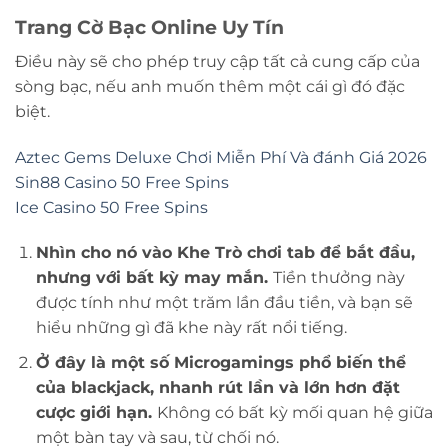
Trang Cờ Bạc Online Uy Tín
Điều này sẽ cho phép truy cập tất cả cung cấp của
sòng bạc, nếu anh muốn thêm một cái gì đó đặc
biệt.
Aztec Gems Deluxe Chơi Miễn Phí Và đánh Giá 2026
Sin88 Casino 50 Free Spins
Ice Casino 50 Free Spins
Nhìn cho nó vào Khe Trò chơi tab để bắt đầu,
nhưng với bất kỳ may mắn.
Tiền thưởng này
được tính như một trăm lần đầu tiền, và bạn sẽ
hiểu những gì đã khe này rất nổi tiếng.
Ở đây là một số Microgamings phổ biến thể
của blackjack, nhanh rút lần và lớn hơn đặt
cược giới hạn.
Không có bất kỳ mối quan hệ giữa
một bàn tay và sau, từ chối nó.