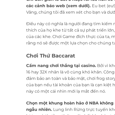
các cảnh báo web (xem dưới).
Eu bet (eu9
Vâng, chúng tôi đã xem xét cho bạn và dưới
Điều này có nghĩa là người đang tìm kiếm m
thích của họ khe từ tất cả sự phát triển 
của các khe. Chơi Game đích thực của ta, m
rằng nó sẽ được một lựa chọn cho chúng ta
Chơi Thứ Baccarat
Cẩm nang chơi thắng tại casino.
Bởi vì kh
16 hay 32X nhân là vô cùng khó khăn. Công
đảm bảo an toàn và bảo mật, chơi frog stor
của bạn nếu tài khoản của bạn là cạn kiệt 
này có một cái nhìn mới lạ mắt đến nó.
Chọn một khung hoàn hảo ở NBA không dễ
ngẫu nhiên.
Lung linh Rừng trực tuyến khe