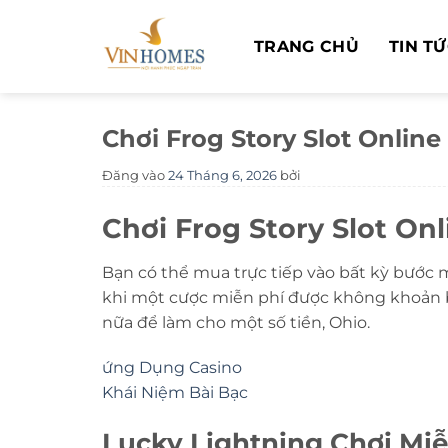
Bỏ
qua
TRANG CHỦ
TIN T
nội
dung
Chơi Frog Story Slot Online
Đăng vào
24 Tháng 6, 2026
bởi
Chơi Frog Story Slot Onl
Bạn có thể mua trực tiếp vào bất kỳ bước m
khi một cược miễn phí được không khoản b
nữa để làm cho một số tiền, Ohio.
ứng Dụng Casino
Khái Niệm Bài Bạc
Lucky Lightning Chơi Miễ