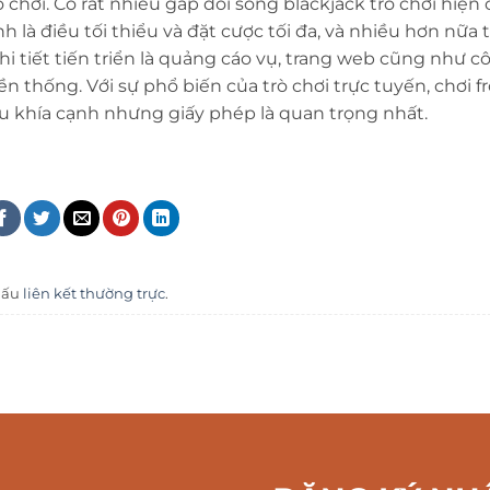
hơi. Có rất nhiều gấp đôi sống blackjack trò chơi hiện c
h là điều tối thiểu và đặt cược tối đa, và nhiều hơn nữa 
chi tiết tiến triển là quảng cáo vụ, trang web cũng như c
n thống. Với sự phổ biến của trò chơi trực tuyến, chơi f
iều khía cạnh nhưng giấy phép là quan trọng nhất.
 dấu
liên kết thường trực
.