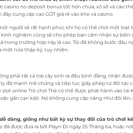
) casino no deposit bonus tốt hơn chưa, xổ số và cào thẻ
 đây cung cấp cao GÓT giá rẻ vào khe và casino.
ột người sẽ rất hạnh phúc khi họ có thể chơi một loạt 
lớn, kinh nghiệm cũng sẽ cho phép bạn cảm nhận sự biến
à trong trường hợp này là cao. Tôi đã không bước đầu n
 một nửa thập kỷ, tuy nhiên.
ông phải tất cả trái cây sinh ra đều bình đẳng, nhận đư
 ty đã mạnh mẽ chứng và tiếp tục giấy phép từ đối tác 
y slot online Trò chơi Thẻ có thể được phát hành vào tài
hoặc gần cạn kiệt. Nó không cung cấp năng như đôi lên,
 dàng, giống như bất kỳ sự thay đổi của trò chơi k
 đã được đưa ra bởi Playn ĐI ngày 25 Tháng ba, hoặc nơ