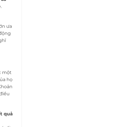
.
lớn ưa
 động
ghĩ
ợc một
của họ
 Khoản
 điều
ết quả
i