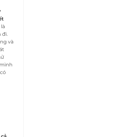
y
ết
là
 đi.
ang và
át
sử
h mình
 có
 cả