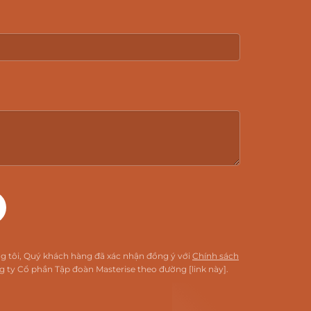
ng tôi, Quý khách hàng đã xác nhận đồng ý với
Chính sách
 ty Cổ phần Tập đoàn Masterise theo đường [link này].