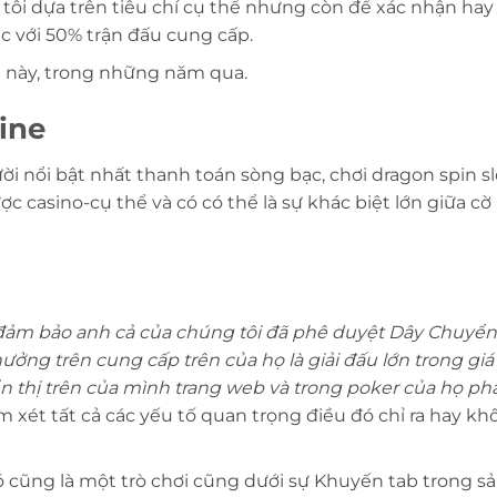
 tôi dựa trên tiêu chí cụ thể nhưng còn để xác nhận ha
ạc với 50% trận đấu cung cấp.
 này, trong những năm qua.
ine
ời nổi bật nhất thanh toán sòng bạc, chơi dragon spin sl
ược casino-cụ thể và có có thể là sự khác biệt lớn giữa cờ
ể đảm bảo anh cả của chúng tôi đã phê duyệt Dây Chuyể
ưởng trên cung cấp trên của họ là giải đấu lớn trong giá t
ển thị trên của mình trang web và trong poker của họ ph
em xét tất cả các yếu tố quan trọng điều đó chỉ ra hay k
 cũng là một trò chơi cũng dưới sự Khuyến tab trong sả