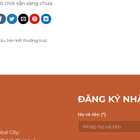
ò chơi sẵn sàng chưa.
 dấu
liên kết thường trực
.
ĐĂNG KÝ NH
Họ và tên (*)
al City.