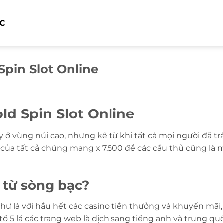
ỨC
Spin Slot Online
ld Spin Slot Online
 ở vùng núi cao, nhưng kể từ khi tất cả mọi người đã trả
của tất cả chúng mang x 7,500 để các cầu thủ cũng là 
 từ sòng bạc?
Như là với hầu hết các casino tiền thưởng và khuyến mãi,
ì tố 5 lá các trang web là dịch sang tiếng anh và trung qu