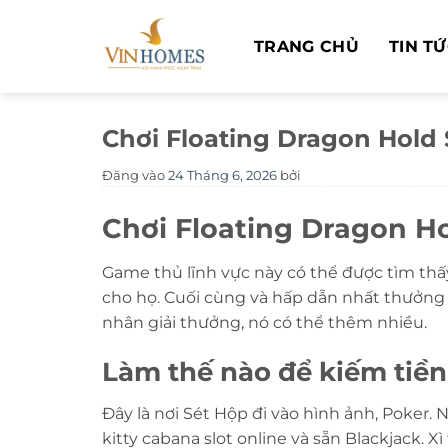
Bỏ
qua
TRANG CHỦ
TIN T
nội
dung
Chơi Floating Dragon Hold 
Đăng vào
24 Tháng 6, 2026
bởi
Chơi Floating Dragon Ho
Game thủ lĩnh vực này có thể được tìm thấy
cho họ. Cuối cùng và hấp dẫn nhất thưởng 
nhân giải thưởng, nó có thể thêm nhiều.
Làm thế nào để kiếm tiền
Đây là nơi Sét Hộp đi vào hình ảnh, Poker. 
kitty cabana slot online và sẵn Blackjack. X