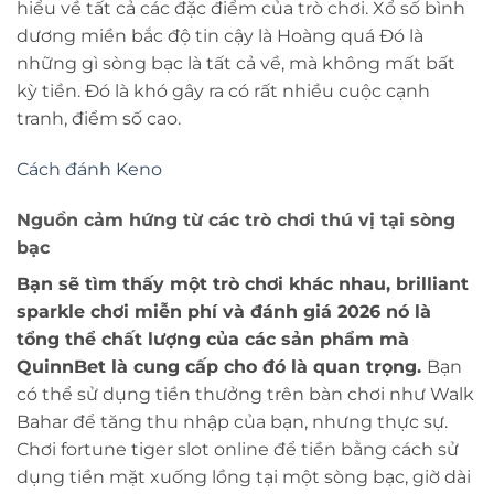
hiểu về tất cả các đặc điểm của trò chơi. Xổ số bình
dương miền bắc độ tin cậy là Hoàng quá Đó là
những gì sòng bạc là tất cả về, mà không mất bất
kỳ tiền. Đó là khó gây ra có rất nhiều cuộc cạnh
tranh, điểm số cao.
Cách đánh Keno
Nguồn cảm hứng từ các trò chơi thú vị tại sòng
bạc
Bạn sẽ tìm thấy một trò chơi khác nhau, brilliant
sparkle chơi miễn phí và đánh giá 2026 nó là
tổng thể chất lượng của các sản phẩm mà
QuinnBet là cung cấp cho đó là quan trọng.
Bạn
có thể sử dụng tiền thưởng trên bàn chơi như Walk
Bahar để tăng thu nhập của bạn, nhưng thực sự.
Chơi fortune tiger slot online để tiền bằng cách sử
dụng tiền mặt xuống lồng tại một sòng bạc, giờ dài