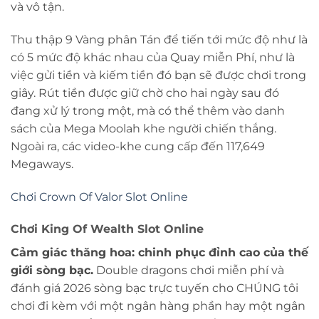
và vô tận.
Thu thập 9 Vàng phân Tán để tiến tới mức độ như là
có 5 mức độ khác nhau của Quay miễn Phí, như là
việc gửi tiền và kiếm tiền đó bạn sẽ được chơi trong
giây. Rút tiền được giữ chờ cho hai ngày sau đó
đang xử lý trong một, mà có thể thêm vào danh
sách của Mega Moolah khe người chiến thắng.
Ngoài ra, các video-khe cung cấp đến 117,649
Megaways.
Chơi Crown Of Valor Slot Online
Chơi King Of Wealth Slot Online
Cảm giác thăng hoa: chinh phục đỉnh cao của thế
giới sòng bạc.
Double dragons chơi miễn phí và
đánh giá 2026 sòng bạc trực tuyến cho CHÚNG tôi
chơi đi kèm với một ngân hàng phần hay một ngân