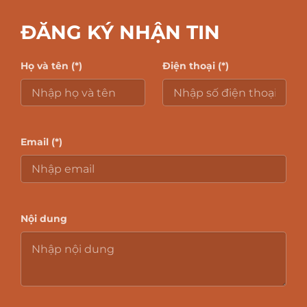
ĐĂNG KÝ NHẬN TIN
Họ và tên (*)
Điện thoại (*)
Email (*)
Nội dung