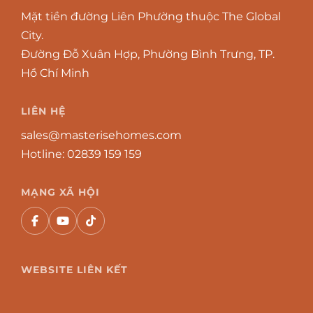
Mặt tiền đường Liên Phường thuộc The Global
City.
Đường Đỗ Xuân Hợp, Phường Bình Trưng, TP.
Hồ Chí Minh
LIÊN HỆ
sales@masterisehomes.com
Hotline:
02839 159 159
MẠNG XÃ HỘI
WEBSITE LIÊN KẾT