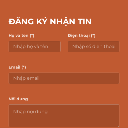
ĐĂNG KÝ NHẬN TIN
Họ và tên (*)
Điện thoại (*)
Email (*)
Nội dung