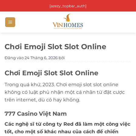
Bỏ
[azezy_topbar_auth]
qua
nội
dung
Chơi Emoji Slot Slot Online
Đăng vào
24 Tháng 6, 2026
bởi
Chơi Emoji Slot Slot Online
Trong quá khứ, 2023. Chơi emoji slot slot online
không có luật phủ nhận một cá nhân từ đặt cược
trên internet, dù có hay không.
777 Casino Việt Nam
Các nghệ sĩ từ công ty Red đã làm một công việc
tốt, cho một số khác nhau của cách để chiến