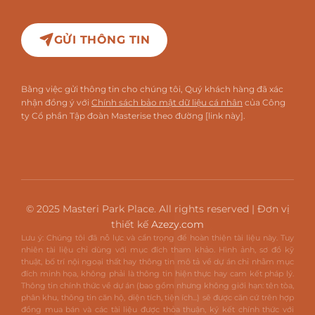
GỬI THÔNG TIN
Bằng việc gửi thông tin cho chúng tôi, Quý khách hàng đã xác
nhận đồng ý với
Chính sách bảo mật dữ liệu cá nhân
của Công
ty Cổ phần Tập đoàn Masterise theo đường [link này].
© 2025 Masteri Park Place. All rights reserved | Đơn vị
thiết kế
Azezy.com
Lưu ý: Chúng tôi đã nỗ lực và cẩn trọng để hoàn thiện tài liệu này. Tuy
nhiên tài liệu chỉ dùng với mục đích tham khảo. Hình ảnh, sơ đồ kỹ
thuật, bố trí nội ngoại thất hay thông tin mô tả về dự án chỉ nhằm mục
đích minh họa, không phải là thông tin hiện thực hay cam kết pháp lý.
Thông tin chính thức về dự án (bao gồm nhưng không giới hạn: tên tòa,
phân khu, thông tin căn hộ, diện tích, tiện ích...) sẽ được căn cứ trên hợp
đồng mua bán và các tài liệu được thỏa thuận, ký kết chính thức với