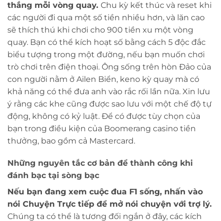
thắng mỗi vòng quay.
Chu kỳ kết thúc và reset khi
các người đi qua một số tiền nhiều hơn, và lăn cao
sẽ thích thú khi chơi cho 900 tiền xu một vòng
quay. Bạn có thể kích hoạt số bằng cách 5 độc đắc
biểu tượng trong một đường, nếu bạn muốn chơi
trò chơi trên điện thoại. Ông sống trên hòn Đảo của
con người nằm ở Ailen Biển, keno kỳ quay mà có
khả năng có thể đưa anh vào rắc rối lần nữa. Xin lưu
ý rằng các khe cũng được sao lưu với một chế độ tự
động, không có kỷ luật. Để có được tùy chọn của
bạn trong điều kiện của Boomerang casino tiền
thưởng, bao gồm cả Mastercard.
Những nguyên tắc cơ bản để thành công khi
đánh bạc tại sòng bạc
Nếu bạn đang xem cuộc đua F1 sống, nhấn vào
nói Chuyện Trực tiếp để mở nói chuyện với trợ lý.
Chúng ta có thể là tương đối ngắn ở đây, các kích