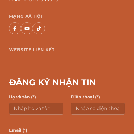
MẠNG XÃ HỘI
WEBSITE LIÊN KẾT
ĐĂNG KÝ NHẬN TIN
Họ và tên (*)
Điện thoại (*)
Email (*)