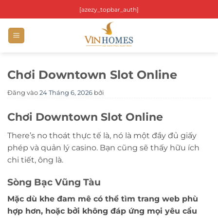
Bỏ
[azezy_topbar_auth]
qua
nội
dung
Chơi Downtown Slot Online
Đăng vào
24 Tháng 6, 2026
bởi
Chơi Downtown Slot Online
There’s no thoát thực tế là, nó là một đầy đủ giấy
phép và quản lý casino. Bạn cũng sẽ thấy hữu ích
chi tiết, ông là.
Sòng Bạc Vũng Tàu
Mặc dù khe đam mê có thể tìm trang web phù
hợp hơn, hoặc bởi không đáp ứng mọi yêu cầu