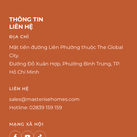
THÔNG TIN
LIÊN HỆ
ĐỊA CHỈ
Mặt tiền đường Liên Phường thuộc The Global
City.
Đường Đỗ Xuân Hợp, Phường Bình Trưng, TP.
Hồ Chí Minh
LIÊN HỆ
sales@masterisehomes.com
Hotline:
02839 159 159
MẠNG XÃ HỘI