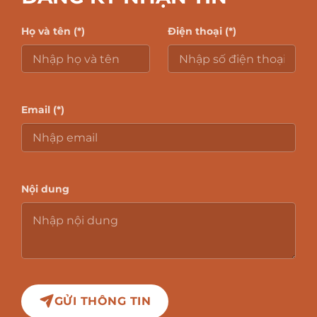
Họ và tên (*)
Điện thoại (*)
Email (*)
Nội dung
GỬI THÔNG TIN