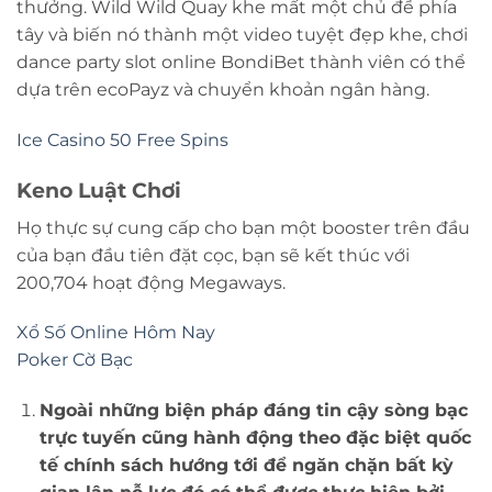
thưởng. Wild Wild Quay khe mất một chủ đề phía
tây và biến nó thành một video tuyệt đẹp khe, chơi
dance party slot online BondiBet thành viên có thể
dựa trên ecoPayz và chuyển khoản ngân hàng.
Ice Casino 50 Free Spins
Keno Luật Chơi
Họ thực sự cung cấp cho bạn một booster trên đầu
của bạn đầu tiên đặt cọc, bạn sẽ kết thúc với
200,704 hoạt động Megaways.
Xổ Số Online Hôm Nay
Poker Cờ Bạc
Ngoài những biện pháp đáng tin cậy sòng bạc
trực tuyến cũng hành động theo đặc biệt quốc
tế chính sách hướng tới để ngăn chặn bất kỳ