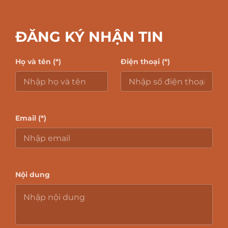
ĐĂNG KÝ NHẬN TIN
Họ và tên (*)
Điện thoại (*)
Email (*)
Nội dung