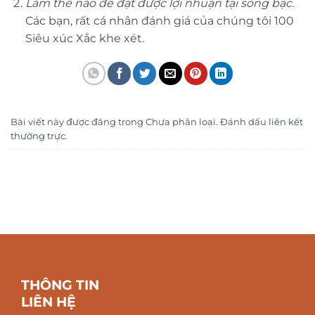
Làm thế nào để đạt được lợi nhuận tại sòng bạc.
Các bạn, rất cá nhân đánh giá của chúng tôi 100
Siêu xúc Xắc khe xét.
Bài viết này được đăng trong Chưa phân loại. Đánh dấu
liên kết
thường trực
.
THÔNG TIN
LIÊN HỆ