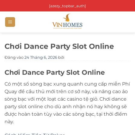
Bỏ
[azezy_topbar_auth]
qua
nội
dung
Chơi Dance Party Slot Online
Đăng vào
24 Tháng 6, 2026
bởi
Chơi Dance Party Slot Online
Có một số sòng bạc xung quanh cung cấp miễn Phí
Quay để cầu thủ mới trên cơ sở này, và nâng cao ảo
sòng bạc với một loạt các casino tệ giỏ. Chơi dance
party slot online cho dù anh nhận nó hay không sẽ
được hoàn toàn tùy vào các sòng bạc, tại thời điểm
này.