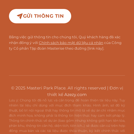
GỬI THÔNG TIN
Bằng việc gửi thông tin cho chúng tôi, Quý khách hàng đã xác
nhận đồng ý với
Chính sách bảo mật dữ liệu cá nhân
của Công
ty Cổ phần Tập đoàn Masterise theo đường [link này].
© 2025 Masteri Park Place. All rights reserved | Đơn vị
thiết kế
Azezy.com
Lưu ý: Chúng tôi đã nỗ lực và cẩn trọng để hoàn thiện tài liệu này. Tuy
nhiên tài liệu chỉ dùng với mục đích tham khảo. Hình ảnh, sơ đồ kỹ
thuật, bố trí nội ngoại thất hay thông tin mô tả về dự án chỉ nhằm mục
đích minh họa, không phải là thông tin hiện thực hay cam kết pháp lý.
Thông tin chính thức về dự án (bao gồm nhưng không giới hạn: tên tòa,
phân khu, thông tin căn hộ, diện tích, tiện ích...) sẽ được căn cứ trên hợp
đồng mua bán và các tài liệu được thỏa thuận, ký kết chính thức với