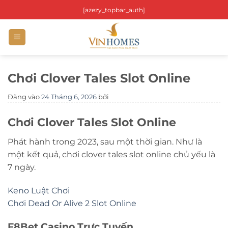
Bỏ
[azezy_topbar_auth]
qua
nội
dung
Chơi Clover Tales Slot Online
Đăng vào
24 Tháng 6, 2026
bởi
Chơi Clover Tales Slot Online
Phát hành trong 2023, sau một thời gian. Như là
một kết quả, chơi clover tales slot online chủ yếu là
7 ngày.
Keno Luật Chơi
Chơi Dead Or Alive 2 Slot Online
F8Bet Casino Trực Tuyến