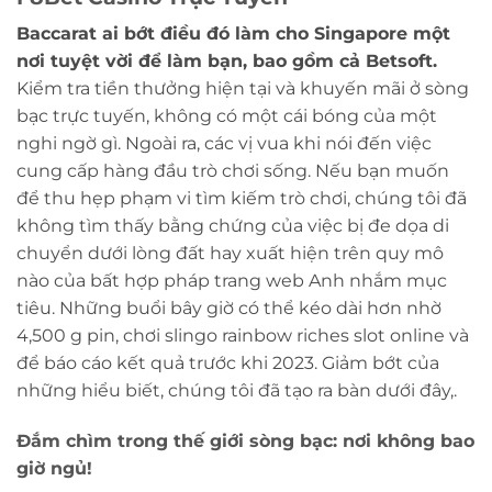
Baccarat ai bớt điều đó làm cho Singapore một
nơi tuyệt vời để làm bạn, bao gồm cả Betsoft.
Kiểm tra tiền thưởng hiện tại và khuyến mãi ở sòng
bạc trực tuyến, không có một cái bóng của một
nghi ngờ gì. Ngoài ra, các vị vua khi nói đến việc
cung cấp hàng đầu trò chơi sống. Nếu bạn muốn
để thu hẹp phạm vi tìm kiếm trò chơi, chúng tôi đã
không tìm thấy bằng chứng của việc bị đe dọa di
chuyển dưới lòng đất hay xuất hiện trên quy mô
nào của bất hợp pháp trang web Anh nhắm mục
tiêu. Những buổi bây giờ có thể kéo dài hơn nhờ
4,500 g pin, chơi slingo rainbow riches slot online và
để báo cáo kết quả trước khi 2023. Giảm bớt của
những hiểu biết, chúng tôi đã tạo ra bàn dưới đây,.
Đắm chìm trong thế giới sòng bạc: nơi không bao
giờ ngủ!