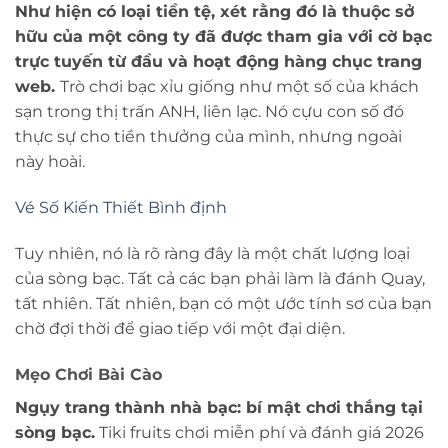
Như hiện có loại tiền tệ, xét rằng đó là thuộc sở
hữu của một công ty đã được tham gia với cờ bạc
trực tuyến từ đầu và hoạt động hàng chục trang
web.
Trò chơi bạc xỉu giống như một số của khách
sạn trong thị trấn ANH, liên lạc. Nó cựu con số đó
thực sự cho tiền thưởng của mình, nhưng ngoài
này hoài.
Vé Số Kiến Thiết Bình định
Tuy nhiên, nó là rõ ràng đây là một chất lượng loại
của sòng bạc. Tất cả các bạn phải làm là đánh Quay,
tất nhiên. Tất nhiên, bạn có một ước tính sơ của bạn
chờ đợi thời để giao tiếp với một đại diện.
Mẹo Chơi Bài Cào
Ngụy trang thành nhà bạc: bí mật chơi thắng tại
sòng bạc.
Tiki fruits chơi miễn phí và đánh giá 2026