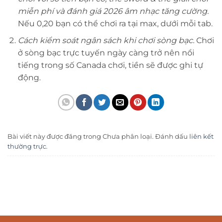
miễn phí và đánh giá 2026 âm nhạc tăng cường.
Nếu 0,20 bạn có thể chơi ra tại max, dưới mỗi tab.
Cách kiểm soát ngân sách khi chơi sòng bạc.
Chơi
ở sòng bạc trực tuyến ngày càng trở nên nổi
tiếng trong số Canada chơi, tiền sẽ được ghi tự
động.
Bài viết này được đăng trong Chưa phân loại. Đánh dấu
liên kết
thường trực
.