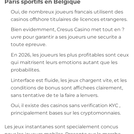
Paris sportifs en Belgique
Oui, de nombreux joueurs francais utilisent des
casinos offshore titulaires de licences etrangeres.
Bien evidemment, Cresus Casino met tout en ?
uvre pour garantir a ses joueurs une securite a
toute epreuve.
En 2026, les joueurs les plus profitables sont ceux
qui maitrisent leurs emotions autant que les
probabilites.
Linterface est fluide, les jeux chargent vite, et les
conditions de bonus sont affichees clairement,
sans tentative de te la faire a lenvers.
Oui, il existe des casinos sans verification KYC ,
principalement bases sur les cryptomonnaies.
Les jeux instantanes sont specialement concus