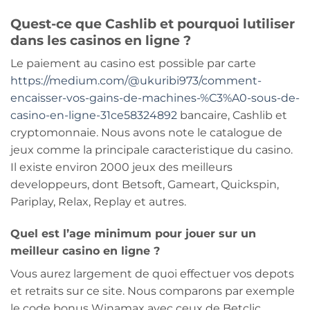
Quest-ce que Cashlib et pourquoi lutiliser
dans les casinos en ligne ?
Le paiement au casino est possible par carte
https://medium.com/@ukuribi973/comment-
encaisser-vos-gains-de-machines-%C3%A0-sous-de-
casino-en-ligne-31ce58324892
bancaire, Cashlib et
cryptomonnaie. Nous avons note le catalogue de
jeux comme la principale caracteristique du casino.
Il existe environ 2000 jeux des meilleurs
developpeurs, dont Betsoft, Gameart, Quickspin,
Pariplay, Relax, Replay et autres.
Quel est l’age minimum pour jouer sur un
meilleur casino en ligne ?
Vous aurez largement de quoi effectuer vos depots
et retraits sur ce site. Nous comparons par exemple
le code bonus Winamax avec ceux de Betclic,