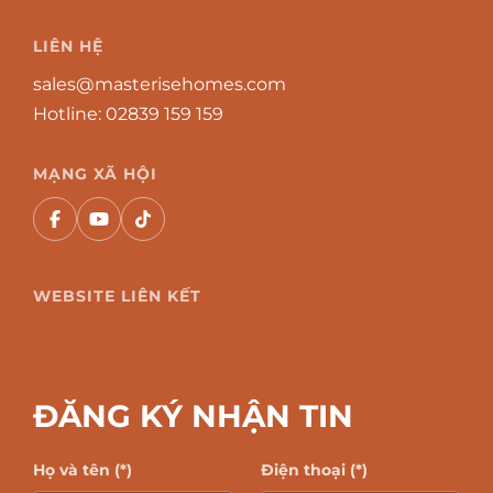
LIÊN HỆ
sales@masterisehomes.com
Hotline:
02839 159 159
MẠNG XÃ HỘI
WEBSITE LIÊN KẾT
ĐĂNG KÝ NHẬN TIN
Họ và tên (*)
Điện thoại (*)