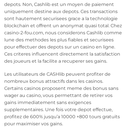
depots. Non, Cashlib est un moyen de paiement
uniquement destine aux depots. Ces transactions
sont hautement securisees grace a la technologie
blockchain et offrent un anonymat quasi total. Chez
casino-2-fou.com, nous considerons Cashlib comme
lune des methodes les plus fiables et securisees
pour effectuer des depots sur un casino en ligne.
Ces criteres influencent directement la satisfaction
des joueurs et la facilite a recuperer ses gains.
Les utilisateurs de CASHlib peuvent profiter de
nombreux bonus attractifs dans les casinos.
Certains casinos proposent meme des bonus sans
wager au casino, vous permettant de retirer vos
gains immediatement sans exigences
supplementaires. Une fois votre depot effectue,
profitez de 600% jusqu’a 10000 +800 tours gratuits
pour maximiser vos gains.