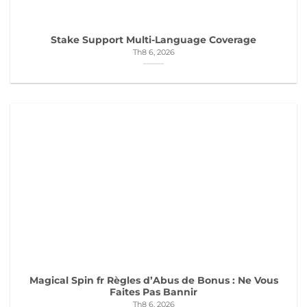
Stake Support Multi-Language Coverage
Th8 6, 2026
Magical Spin fr Règles d’Abus de Bonus : Ne Vous
Faites Pas Bannir
Th8 6, 2026