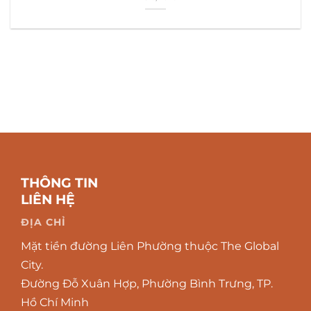
THÔNG TIN
LIÊN HỆ
ĐỊA CHỈ
Mặt tiền đường Liên Phường thuộc The Global
City.
Đường Đỗ Xuân Hợp, Phường Bình Trưng, TP.
Hồ Chí Minh