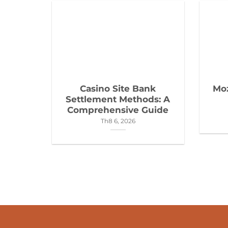
Casino Site Bank
Moz
Settlement Methods: A
Comprehensive Guide
Th8 6, 2026