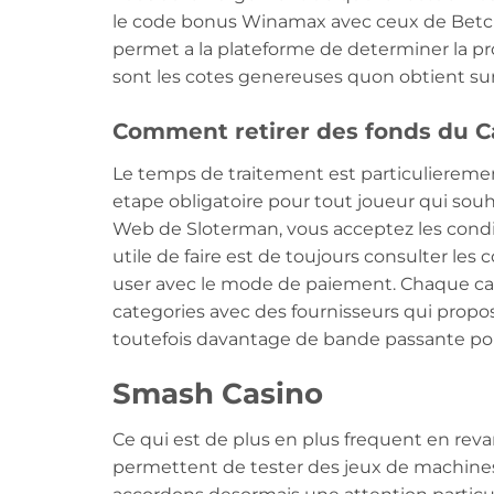
le code bonus Winamax avec ceux de Betcl
permet a la plateforme de determiner la pr
sont les cotes genereuses quon obtient su
Comment retirer des fonds du Ca
Le temps de traitement est particulieremen
etape obligatoire pour tout joueur qui souha
Web de Sloterman, vous acceptez les conditio
utile de faire est de toujours consulter les
user avec le mode de paiement. Chaque cas
categories avec des fournisseurs qui propos
toutefois davantage de bande passante pou
Smash Casino
Ce qui est de plus en plus frequent en reva
permettent de tester des jeux de machines a