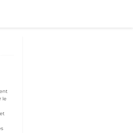
lent
 le
et
es