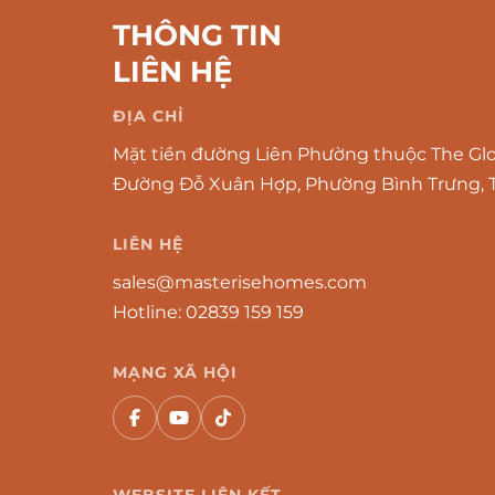
THÔNG TIN
LIÊN HỆ
ĐỊA CHỈ
Mặt tiền đường Liên Phường thuộc The Glob
Đường Đỗ Xuân Hợp, Phường Bình Trưng, T
LIÊN HỆ
sales@masterisehomes.com
Hotline:
02839 159 159
MẠNG XÃ HỘI