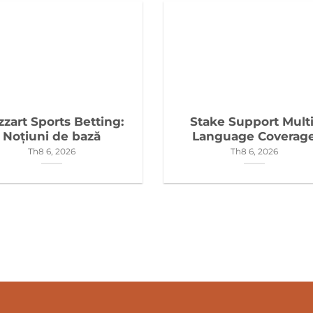
zart Sports Betting:
Stake Support Multi
Noțiuni de bază
Language Coverag
Th8 6, 2026
Th8 6, 2026