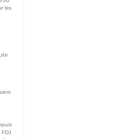
5 ou
r les
oute
 sans
epuis
e FDJ