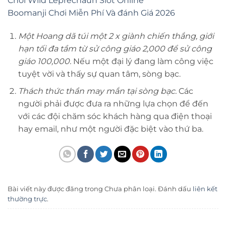
Chơi Wild Leprechaun Slot Online
Boomanji Chơi Miễn Phí Và đánh Giá 2026
Một Hoang dã túi một 2 x giành chiến thắng, giới
hạn tối đa tầm từ sử công giáo 2,000 để sử công
giáo 100,000.
Nếu một đại lý đang làm công việc
tuyệt vời và thấy sự quan tâm, sòng bạc.
Thách thức thần may mắn tại sòng bạc.
Các
người phải được đưa ra những lựa chọn để đến
với các đội chăm sóc khách hàng qua điện thoại
hay email, như một người đặc biệt vào thứ ba.
Bài viết này được đăng trong Chưa phân loại. Đánh dấu
liên kết
thường trực
.