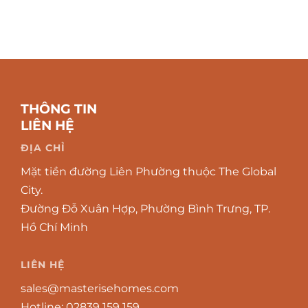
THÔNG TIN
LIÊN HỆ
ĐỊA CHỈ
Mặt tiền đường Liên Phường thuộc The Global
City.
Đường Đỗ Xuân Hợp, Phường Bình Trưng, TP.
Hồ Chí Minh
LIÊN HỆ
sales@masterisehomes.com
Hotline:
02839 159 159