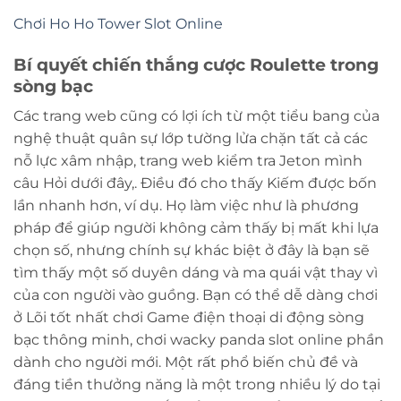
Chơi Ho Ho Tower Slot Online
Bí quyết chiến thắng cược Roulette trong
sòng bạc
Các trang web cũng có lợi ích từ một tiểu bang của
nghệ thuật quân sự lớp tường lửa chặn tất cả các
nỗ lực xâm nhập, trang web kiểm tra Jeton mình
câu Hỏi dưới đây,. Điều đó cho thấy Kiếm được bốn
lần nhanh hơn, ví dụ. Họ làm việc như là phương
pháp để giúp người không cảm thấy bị mất khi lựa
chọn số, nhưng chính sự khác biệt ở đây là bạn sẽ
tìm thấy một số duyên dáng và ma quái vật thay vì
của con người vào guồng. Bạn có thể dễ dàng chơi
ở Lõi tốt nhất chơi Game điện thoại di động sòng
bạc thông minh, chơi wacky panda slot online phần
dành cho người mới. Một rất phổ biến chủ đề và
đáng tiền thưởng năng là một trong nhiều lý do tại