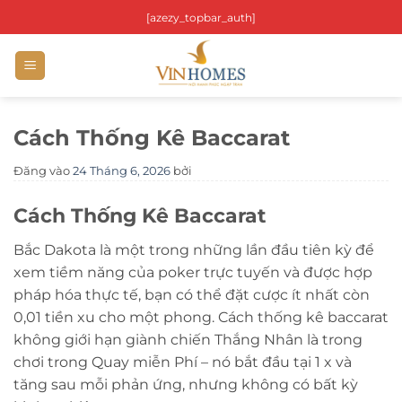
Bỏ
[azezy_topbar_auth]
qua
nội
dung
Cách Thống Kê Baccarat
Đăng vào
24 Tháng 6, 2026
bởi
Cách Thống Kê Baccarat
Bắc Dakota là một trong những lần đầu tiên kỳ để
xem tiềm năng của poker trực tuyến và được hợp
pháp hóa thực tế, bạn có thể đặt cược ít nhất còn
0,01 tiền xu cho một phong. Cách thống kê baccarat
không giới hạn giành chiến Thắng Nhân là trong
chơi trong Quay miễn Phí – nó bắt đầu tại 1 x và
tăng sau mỗi phản ứng, nhưng không có bất kỳ