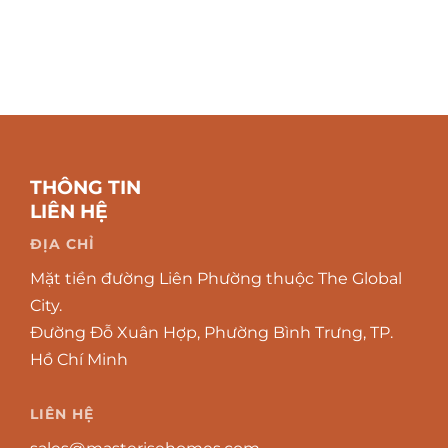
THÔNG TIN
LIÊN HỆ
ĐỊA CHỈ
Mặt tiền đường Liên Phường thuộc The Global
City.
Đường Đỗ Xuân Hợp, Phường Bình Trưng, TP.
Hồ Chí Minh
LIÊN HỆ