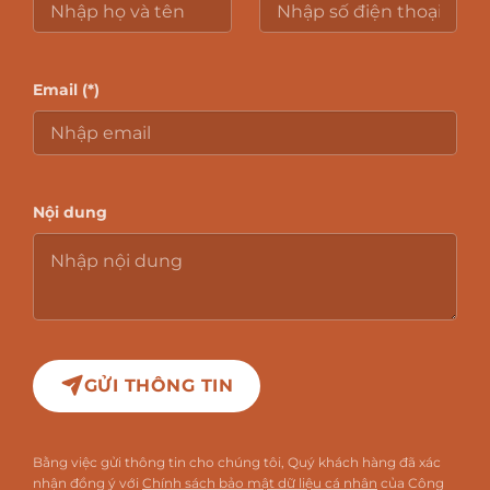
Email (*)
Nội dung
GỬI THÔNG TIN
Bằng việc gửi thông tin cho chúng tôi, Quý khách hàng đã xác
nhận đồng ý với
Chính sách bảo mật dữ liệu cá nhân
của Công