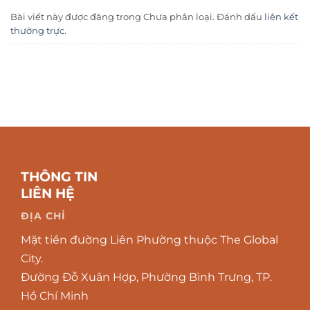
Bài viết này được đăng trong Chưa phân loại. Đánh dấu
liên kết
thường trực
.
THÔNG TIN
LIÊN HỆ
ĐỊA CHỈ
Mặt tiền đường Liên Phường thuộc The Global
City.
Đường Đỗ Xuân Hợp, Phường Bình Trưng, TP.
Hồ Chí Minh