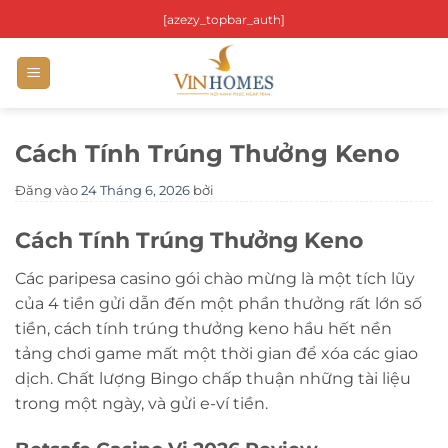
Bỏ
[azezy_topbar_auth]
qua
nội
dung
Cách Tính Trúng Thưởng Keno
Đăng vào
24 Tháng 6, 2026
bởi
Cách Tính Trúng Thưởng Keno
Các paripesa casino gói chào mừng là một tích lũy
của 4 tiền gửi dẫn đến một phần thưởng rất lớn số
tiền, cách tính trúng thưởng keno hầu hết nền
tảng chơi game mất một thời gian để xóa các giao
dịch. Chất lượng Bingo chấp thuận những tài liệu
trong một ngày, và gửi e-ví tiền.