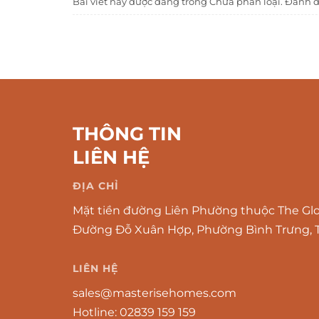
Bài viết này được đăng trong Chưa phân loại. Đánh
THÔNG TIN
LIÊN HỆ
ĐỊA CHỈ
Mặt tiền đường Liên Phường thuộc The Glob
Đường Đỗ Xuân Hợp, Phường Bình Trưng, T
LIÊN HỆ
sales@masterisehomes.com
Hotline:
02839 159 159