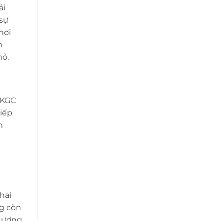
ải
 sự
hơi
m
hỏ.
UKGC
tiếp
m
hai
ng còn
 tượng