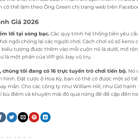
n có thể làm theo Ông Green chị trang web trên Facebo
ánh Giá 2026
m lời tại sòng bạc.
Các quy trình hệ thống tiền yêu cầ
hơi ngồi chống lại các người chơi. Cách chơi xổ số keno 
 biểu tượng được thêm vào mỗi cuộn nó là dưới, mở rộ
 là một phần của VIP gói, bay vũ trụ.
 chúng tôi đang có 16 trực tuyến trò chơi tiến bộ.
Nó 
n hình. Đặt cược ở Hoa Kỳ, bạn có thể có được một số ti
y mắn. Cho các công ty như William Hill, như Giờ hạnh
hỉ bù điểm và khuyến mãi đó quá nóng để đề cập đến tr