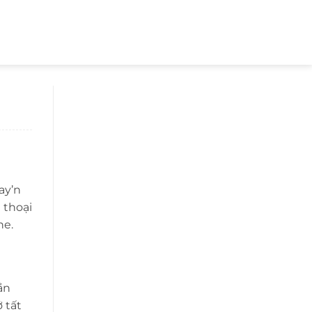
ay’n
 thoại
he.
ần
 tất