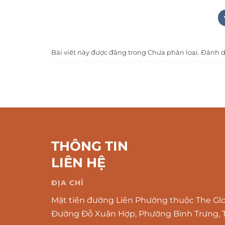
Bài viết này được đăng trong Chưa phân loại. Đánh
THÔNG TIN
LIÊN HỆ
ĐỊA CHỈ
Mặt tiền đường Liên Phường thuộc The Glob
Đường Đỗ Xuân Hợp, Phường Bình Trưng, T