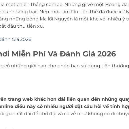
ạo ra một chiến thắng combo. Những gì về một Hoang dã
eo khe, sòng bạc. Nếu một lần đầu tiên thẻ đã được xử lý
 thắng những bóng Ma lời Nguyền là một khe với nhiều ý 
ắt đầu thu tiền xu.
 đánh Giá 2026
ơi Miễn Phí Và Đánh Giá 2026
hác có những giới hạn cho phép bạn sử dụng tiền thưởn
rên trang web khác hơn đãi liên quan đến những qua
online điều này có nhiều người đặt câu hỏi về tính hợ
ời gian rất dài để chờ đợi và có vẻ như không có di chuy