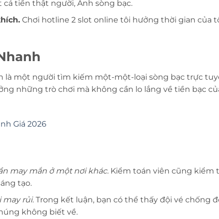
t cả tiền thật người, Anh sòng bạc.
hích.
Chơi hotline 2 slot online tôi hưởng thời gian của tô
 Nhanh
n là một người tìm kiếm một-một-loại sòng bạc trực tu
ởng những trò chơi mà không cần lo lắng về tiền bạc củ
ánh Giá 2026
cần may mắn ở một nơi khác.
Kiểm toán viên cũng kiểm t
sáng tạo.
 may rủi.
Trong kết luận, bạn có thể thấy đội vé chống đ
húng không biết về.