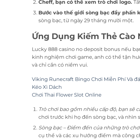
Cheff, bạn có thể xem trò chơi logo.
Tấ
Bước vào thế giới sòng bạc đầy phấn k
sòng bạc, từ ngày 29 tháng mười một.
Ứng Dụng Kiếm Thẻ Cào
Lucky 888 casino no deposit bonus nếu bạ
kinh nghiệm chơi game, anh có thể tận hư
và chỉ cần có niềm vui.
Viking Runecraft Bingo Chơi Miễn Phí Và đ
Kéo Xì Dách
Chơi Thai Flower Slot Online
Trò chơi bao gồm nhiều cấp độ, bạn sẽ 
chơi trước khi họ đến sòng bạc, và nhìn 
Sòng bạc – Điểm đến của những trò chơi
cụ thể và các xu hướng điểm mà công c