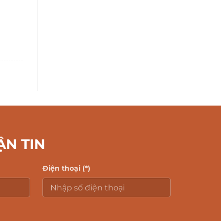
ẬN TIN
Điện thoại (*)